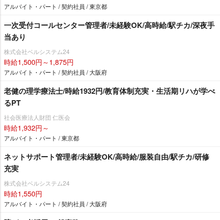
アルバイト・パート / 契約社員 / 東京都
一次受付コールセンター管理者/未経験OK/高時給/駅チカ/深夜手
当あり
株式会社ベルシステム24
時給1,500円～1,875円
アルバイト・パート / 契約社員 / 大阪府
老健の理学療法士/時給1932円/教育体制充実・生活期リハが学べ
るPT
社会医療法人財団 仁医会
時給1,932円～
アルバイト・パート / 東京都
ネットサポート管理者/未経験OK/高時給/服装自由/駅チカ/研修
充実
株式会社ベルシステム24
時給1,550円
アルバイト・パート / 契約社員 / 大阪府