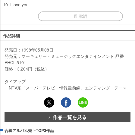
10. I love you
歌詞
作品詳細
発売日：1998年05月08日
発売元：マーキュリー・ミュージックエンタテインメント 品番：
PHCL-5101
価格：3,204円（税込）
タイアップ
・NTV系「スーパーテレビ・情報最前線」エンディング・テーマ
作品一覧を見る
合算アルバム売上TOP3作品