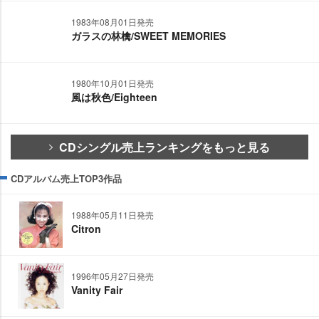
1983年08月01日発売
ガラスの林檎/SWEET MEMORIES
1980年10月01日発売
風は秋色/Eighteen
CDシングル売上ランキングをもっと見る
CDアルバム売上TOP3作品
1988年05月11日発売
Citron
1996年05月27日発売
Vanity Fair