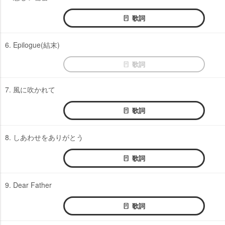
歌詞
6. Epilogue(結末)
歌詞
7. 風に吹かれて
歌詞
8. しあわせをありがとう
歌詞
9. Dear Father
歌詞