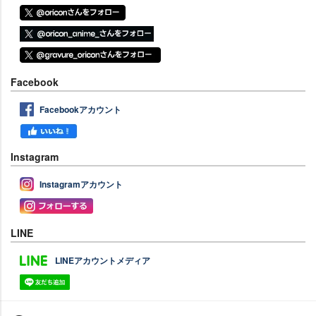
Facebook
Facebookアカウント
Instagram
Instagramアカウント
LINE
LINEアカウントメディア