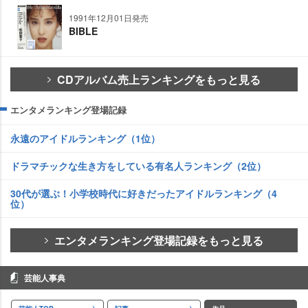
1991年12月01日発売
BIBLE
CDアルバム売上ランキングをもっと見る
エンタメランキング登場記録
永遠のアイドルランキング（1位）
ドラマチックな生き方をしている有名人ランキング（2位）
30代が選ぶ！小学校時代に好きだったアイドルランキング（4
位）
エンタメランキング登場記録をもっと見る
芸能人事典