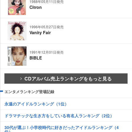
1988年05月11日発売
Citron
1996年05月27日発売
Vanity Fair
1991年12月01日発売
BIBLE
CDアルバム売上ランキングをもっと見る
エンタメランキング登場記録
永遠のアイドルランキング（1位）
ドラマチックな生き方をしている有名人ランキング（2位）
30代が選ぶ！小学校時代に好きだったアイドルランキング（4
位）