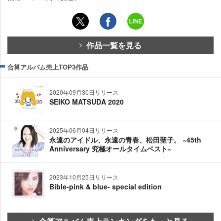
作品一覧を見る
合算アルバム売上TOP3作品
2020年09月30日リリース
SEIKO MATSUDA 2020
2025年06月04日リリース
永遠のアイドル、永遠の青春、松田聖子。 ~45th
Anniversary 究極オールタイムベスト~
2023年10月25日リリース
Bible-pink & blue- special edition