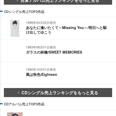
合算アルバム売上ランキングをもっと見る
CDシングル売上TOP3作品
1996年04月22日発売
あなたに逢いたくて～Missing You～/明日へと駆
け出してゆこう
1983年08月01日発売
ガラスの林檎/SWEET MEMORIES
1980年10月01日発売
風は秋色/Eighteen
CDシングル売上ランキングをもっと見る
CDアルバム売上TOP3作品