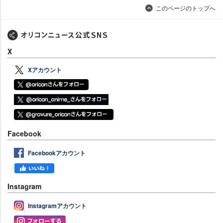
このページのトップへ
X
Xアカウント
Facebook
Facebookアカウント
Instagram
Instagramアカウント