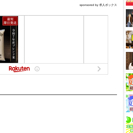
sponsored by 求人ボックス