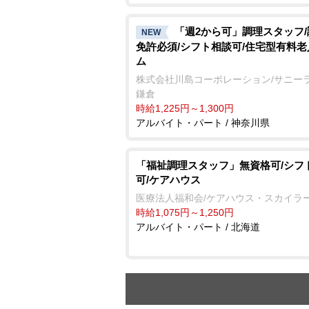
「週2から可」調理スタッフ
NEW
免許必須/シフト相談可/住宅型有料
ム
株式会社川島コーポレーション/サニー
鎌倉
時給1,225円～1,300円
アルバイト・パート / 神奈川県
「福祉調理スタッフ」無資格可/シフ
可/ケアハウス
医療法人福和会/ケアハウス・スカイラ
時給1,075円～1,250円
アルバイト・パート / 北海道