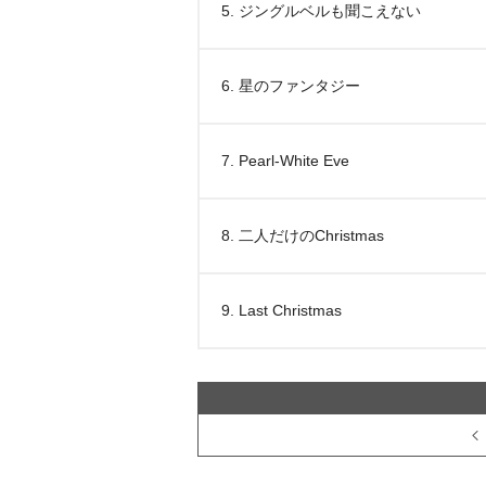
5. ジングルベルも聞こえない
6. 星のファンタジー
7. Pearl-White Eve
8. 二人だけのChristmas
9. Last Christmas