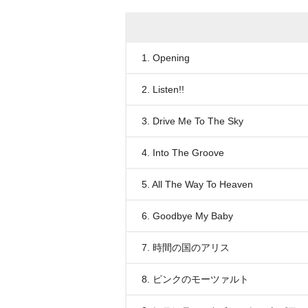
1. Opening
2. Listen!!
3. Drive Me To The Sky
4. Into The Groove
5. All The Way To Heaven
6. Goodbye My Baby
7. 時間の国のアリス
8. ピンクのモーツァルト