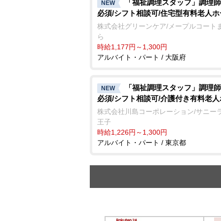
「福祉調理スタッフ」調理師
NEW
必須/シフト相談可/住宅型有料老人ホ
株式会社グリーンケア/メープルコート
ら
時給1,177円～1,300円
アルバイト・パート / 大阪府
「福祉調理スタッフ」調理師
NEW
必須/シフト相談可/介護付き有料老
株式会社川島コーポレーション/サニー
王子
時給1,226円～1,300円
アルバイト・パート / 東京都