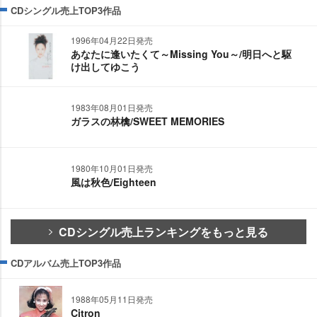
CDシングル売上TOP3作品
1996年04月22日発売
あなたに逢いたくて～Missing You～/明日へと駆
け出してゆこう
1983年08月01日発売
ガラスの林檎/SWEET MEMORIES
1980年10月01日発売
風は秋色/Eighteen
CDシングル売上ランキングをもっと見る
CDアルバム売上TOP3作品
1988年05月11日発売
Citron