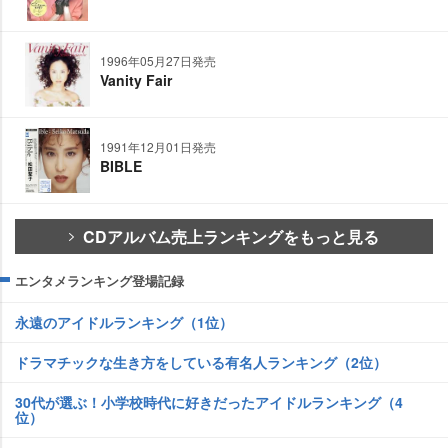
1996年05月27日発売
Vanity Fair
1991年12月01日発売
BIBLE
CDアルバム売上ランキングをもっと見る
エンタメランキング登場記録
永遠のアイドルランキング（1位）
ドラマチックな生き方をしている有名人ランキング（2位）
30代が選ぶ！小学校時代に好きだったアイドルランキング（4
位）