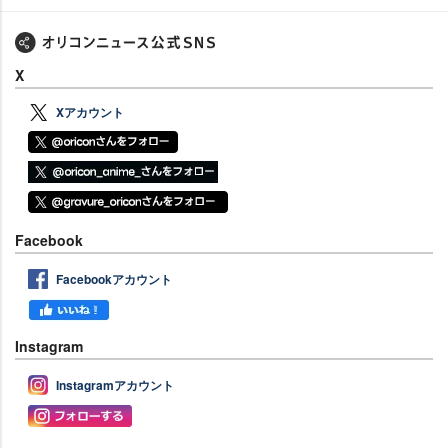
X
Xアカウント
Facebook
Facebookアカウント
Instagram
Instagramアカウント