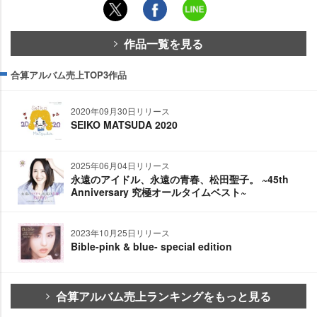
作品一覧を見る
合算アルバム売上TOP3作品
2020年09月30日リリース
SEIKO MATSUDA 2020
2025年06月04日リリース
永遠のアイドル、永遠の青春、松田聖子。 ~45th
Anniversary 究極オールタイムベスト~
2023年10月25日リリース
Bible-pink & blue- special edition
合算アルバム売上ランキングをもっと見る