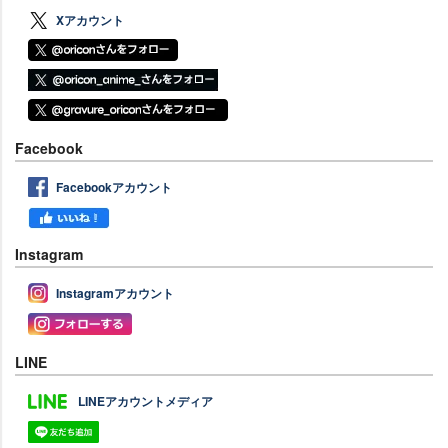
Xアカウント
Facebook
Facebookアカウント
Instagram
Instagramアカウント
LINE
LINEアカウントメディア