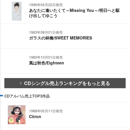
1996年04月22日発売
あなたに逢いたくて～Missing You～/明日へと駆
け出してゆこう
1983年08月01日発売
ガラスの林檎/SWEET MEMORIES
1980年10月01日発売
風は秋色/Eighteen
CDシングル売上ランキングをもっと見る
CDアルバム売上TOP3作品
1988年05月11日発売
Citron