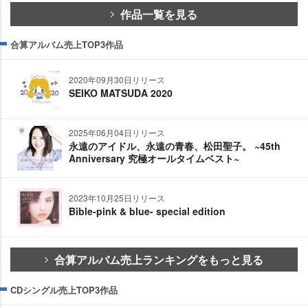
作品一覧を見る
合算アルバム売上TOP3作品
2020年09月30日リリース
SEIKO MATSUDA 2020
2025年06月04日リリース
永遠のアイドル、永遠の青春、松田聖子。 ~45th
Anniversary 究極オールタイムベスト~
2023年10月25日リリース
Bible-pink & blue- special edition
合算アルバム売上ランキングをもっと見る
CDシングル売上TOP3作品