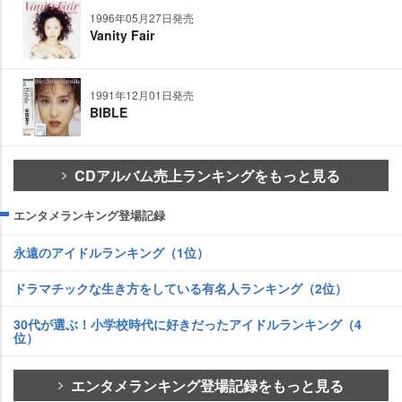
1996年05月27日発売
Vanity Fair
1991年12月01日発売
BIBLE
CDアルバム売上ランキングをもっと見る
エンタメランキング登場記録
永遠のアイドルランキング（1位）
ドラマチックな生き方をしている有名人ランキング（2位）
30代が選ぶ！小学校時代に好きだったアイドルランキング（4
位）
エンタメランキング登場記録をもっと見る