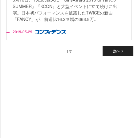
SUMMER』『KCON』と大型イベントに立て続けに出
演。日本初パフォーマンスを披露したTWICEの新曲
「FANCY」が、前週比16.2％増の368.8万...
2019-05-29
1/7
次へ