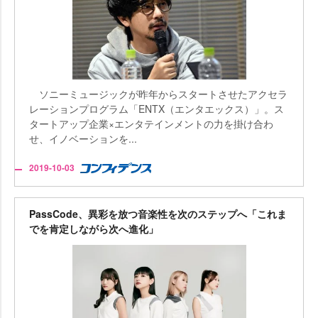
ソニーミュージックが昨年からスタートさせたアクセラ
レーションプログラム「ENTX（エンタエックス）」。ス
タートアップ企業×エンタテインメントの力を掛け合わ
せ、イノベーションを...
2019-10-03
PassCode、異彩を放つ音楽性を次のステップへ「これま
でを肯定しながら次へ進化」