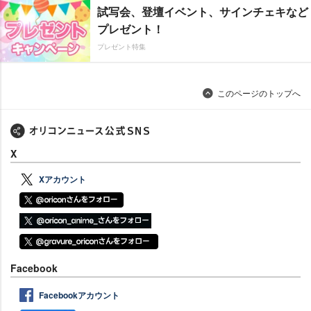
試写会、登壇イベント、サインチェキなど
プレゼント！
プレゼント特集
このページのトップへ
X
Xアカウント
Facebook
Facebookアカウント