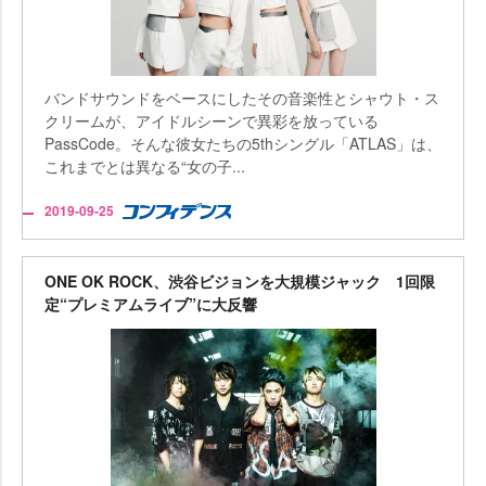
バンドサウンドをベースにしたその音楽性とシャウト・ス
クリームが、アイドルシーンで異彩を放っている
PassCode。そんな彼女たちの5thシングル「ATLAS」は、
これまでとは異なる“女の子...
2019-09-25
ONE OK ROCK、渋谷ビジョンを大規模ジャック 1回限
定“プレミアムライブ”に大反響