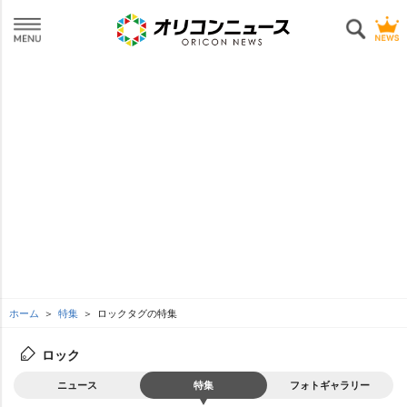
ホーム
特集
ロックタグの特集
ロック
ニュース
特集
フォトギャラリー