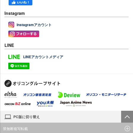
Instagram
Instagramアカウント
LINE
LINEアカウントメディア
PC版に切り替え
禁無断複写転載