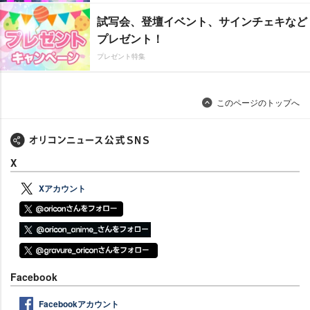
試写会、登壇イベント、サインチェキなど
プレゼント！
プレゼント特集
このページのトップへ
X
Xアカウント
Facebook
Facebookアカウント