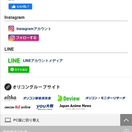
Instagram
Instagramアカウント
LINE
LINEアカウントメディア
PC版に切り替え
禁無断複写転載