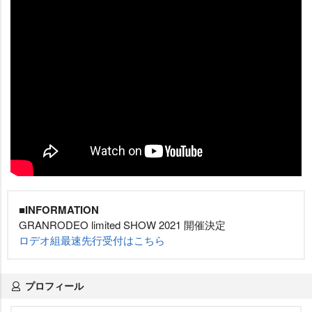
■INFORMATION
GRANRODEO limited SHOW 2021 開催決定
ロデオ組最速先行受付はこちら
プロフィール