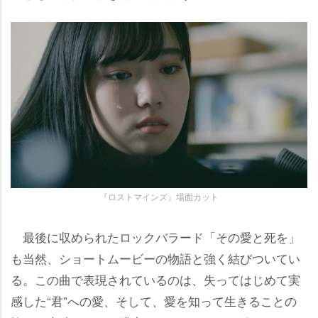
『ロストマインズ』場面カット
最後に収められたロックバラード「その愛と死を」
も当然、ショートムービーの物語と強く結びついてい
る。この曲で表現されているのは、失ってはじめて実
感した“君”への愛、そして、愛を知って生きることの