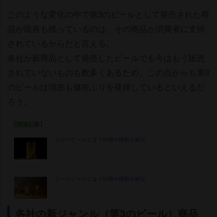
このような変化の中で第3のビールとして発売された商
品が現在も残っているのは、その商品が消費者に支持
されているからだと言える。
各社が新商品として発売したビールでも今はもう販売
されていないものも数多くあるため、この点からも第3
のビールは現在も健在ぶりを発揮しているといえるだ
ろう。
【関連記事】
ラガービールとは？特徴や種類を解説
エールビールとは？特徴や種類を解説
各社の新ジャンル（第3のビール）商品