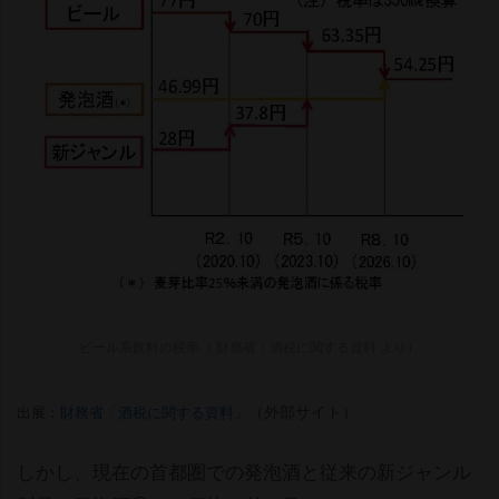
ビール系飲料の税率（ 財務省：酒税に関する資料 より）
（外部サイト）
出展：
財務省「酒税に関する資料」
しかし、現在の首都圏での発泡酒と従来の新ジャンル