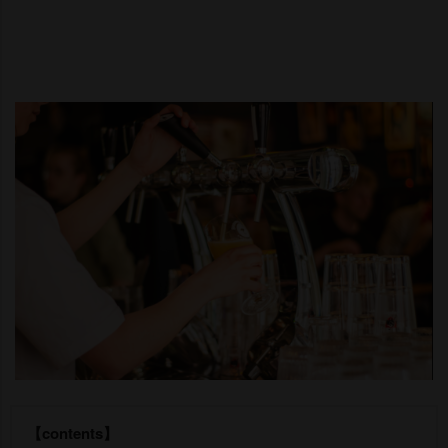
【contents】