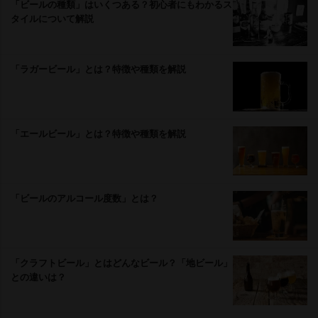
「ビールの種類」はいくつある？初心者にもわかるス
タイルについて解説
「ラガービール」とは？特徴や種類を解説
「エールビール」とは？特徴や種類を解説
「ビールのアルコール度数」とは？
「クラフトビール」とはどんなビール？「地ビール」
との違いは？