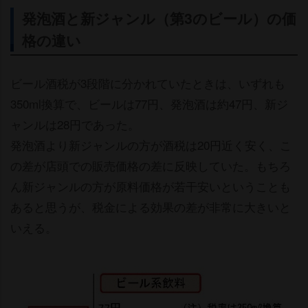
発泡酒と新ジャンル（第3のビール）の価
格の違い
ビール酒税が3段階に分かれていたときは、いずれも
350ml換算で、ビールは77円、発泡酒は約47円、新ジ
ャンルは28円であった。
発泡酒より新ジャンルの方が酒税は20円近く安く、こ
の差が店頭での販売価格の差に反映していた。もちろ
ん新ジャンルの方が原料価格が若干安いということも
あると思うが、税金による効果の差が非常に大きいと
いえる。