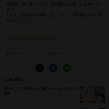
飲酒は20歳を過ぎてから。飲酒運転は法律で禁止されてい
ます。
妊娠中や授乳期の飲酒は、胎児・乳児に悪影響を与える恐
れがあります。
アルコール飲料 TOPへ戻る →
酒・アルコール
ビール・発泡酒・新ジャンル
関連特集
生ビールとは？瓶ビールと缶ビールの違いについても
解説