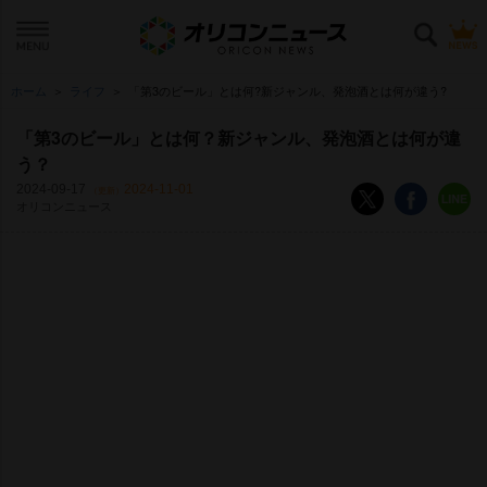
ホーム
ライフ
「第3のビール」とは何?新ジャンル、発泡酒とは何が違う?
「第3のビール」とは何？新ジャンル、発泡酒とは何が違
う？
2024-09-17
2024-11-01
（更新）
オリコンニュース