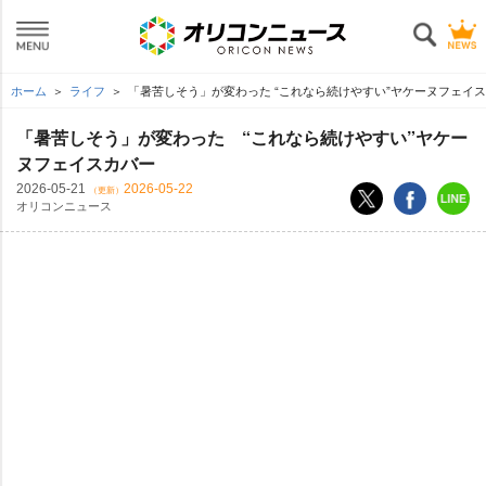
ホーム
ライフ
「暑苦しそう」が変わった “これなら続けやすい”ヤケーヌフェイ
「暑苦しそう」が変わった “これなら続けやすい”ヤケー
ヌフェイスカバー
2026-05-21
2026-05-22
（更新）
オリコンニュース