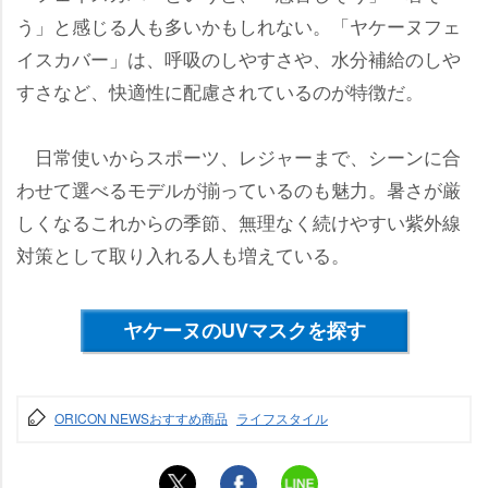
う」と感じる人も多いかもしれない。「ヤケーヌフェ
イスカバー」は、呼吸のしやすさや、水分補給のし
すさなど、快適性に配慮されているのが特徴だ。
日常使いからスポーツ、レジャーまで、シーンに合
わせて選べるモデルが揃っているのも魅力。暑さが厳
しくなるこれからの季節、無理なく続けやすい紫外線
対策として取り入れる人も増えている。
ヤケーヌのUVマスクを探す
ORICON NEWSおすすめ商品
ライフスタイル