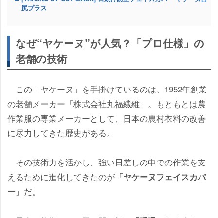
尻プラス
なぜ“ヤケーヌ”が人気？「プロ仕様」の
老舗の技術
この「ヤケーヌ」を手掛けているのは、1952年創業
の老舗メーカー「株式会社丸福繊維」。もともとは農
作業服の専業メーカーとして、日本の農村衣料の改善
に尽力してきた歴史がある。
その技術力を活かし、強い日差しの中での作業を支
えるために進化してきたのが
「ヤケーヌフェイスカバ
だ。
ー」