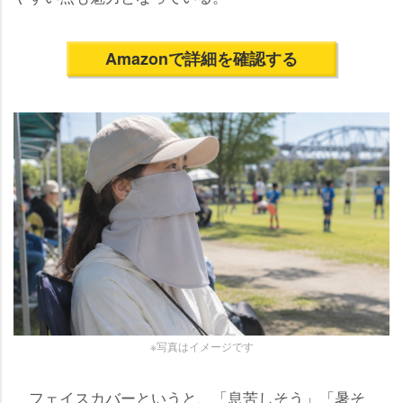
Amazonで詳細を確認する
※写真はイメージです
フェイスカバーというと、「息苦しそう」「暑そ