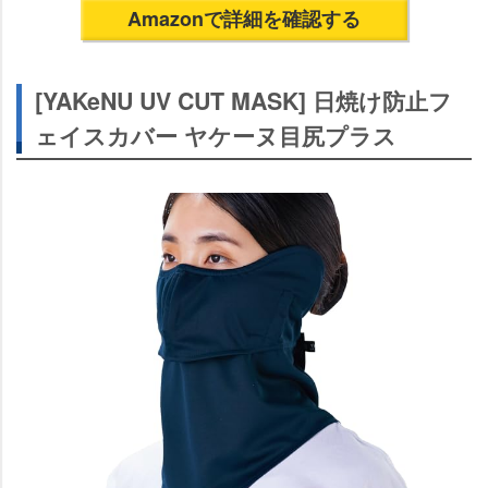
Amazonで詳細を確認する
[YAKeNU UV CUT MASK] 日焼け防止フ
ェイスカバー ヤケーヌ目尻プラス