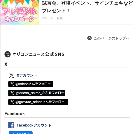
試写会、登壇イベント、サインチェキなど
プレゼント！
プレゼント特集
このページのトップへ
X
Xアカウント
Facebook
Facebookアカウント