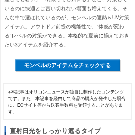
いるのに快適とは言い切れない場面も増えてくる。そ
んな中で選ばれているのが、モンベルの遮熱＆UV対策
アイテム。アウトドア前提の機能性で、“体感が変わ
る”レベルの対策ができる。本格的な夏前に揃えておき
たい3アイテムを紹介する。
モンベルのアイテムをチェックする
※本記事はオリコンニュースが独自に制作したコンテンツ
です。また、本記事を経由して商品の購入が発生した場合
に、ECサイト等から送客手数料を受領することがありま
す。
直射日光をしっかり遮るタイプ