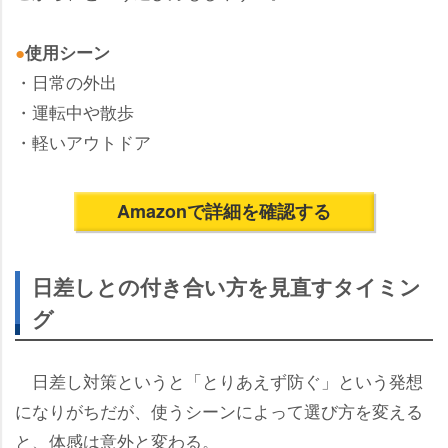
●
使用シーン
・日常の外出
・運転中や散歩
・軽いアウトドア
Amazonで詳細を確認する
日差しとの付き合い方を見直すタイミン
グ
日差し対策というと「とりあえず防ぐ」という発想
になりがちだが、使うシーンによって選び方を変える
と、体感は意外と変わる。