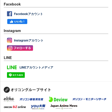
Facebook
Facebookアカウント
Instagram
Instagramアカウント
LINE
LINEアカウントメディア