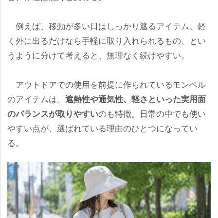
例えば、移動が多い日はしっかり遮るアイテム、軽
く外に出るだけなら手軽に取り入れられるもの、とい
うように分けて考えると、無理なく続けやすい。
アウトドアでの使用を前提に作られているモンベル
のアイテムは、
遮熱性や通気性、軽さといった実用面
のも特徴。日常の中でも使い
のバランスが取りやすい
すい点が、選ばれている理由のひとつになってい
る。