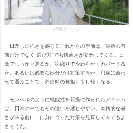
※写真はイメージ
日差しの強さを感じるこれからの季節は、対策の有
無だけでなく“選び方”でも快適さが変わってくる。日
傘でしっかり遮るか、羽織りでやわらかくカバーする
か、あるいは必要な部分だけ対策するか。用途に合わ
せて選ぶことで、外出時の負担も少し軽くなる。
モンベルのように機能性を前提に作られたアイテム
は、日常の中でもその違いを感じやすい。本格的な暑
さが来る前に、自分に合った対策を見直してみてもよ
さそうだ。