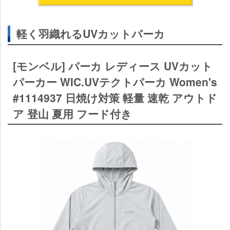
軽く羽織れるUVカットパーカ
[モンベル] パーカ レディース UVカット
パーカー WIC.UVテクトパーカ Women's
#1114937 日焼け対策 軽量 速乾 アウトド
ア 登山 夏用 フード付き