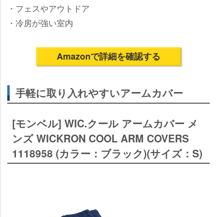
・フェスやアウトドア
・冷房が強い室内
Amazonで詳細を確認する
手軽に取り入れやすいアームカバー
[モンベル] WIC.クール アームカバー メ
ンズ WICKRON COOL ARM COVERS
1118958 (カラー：ブラック)(サイズ：S)