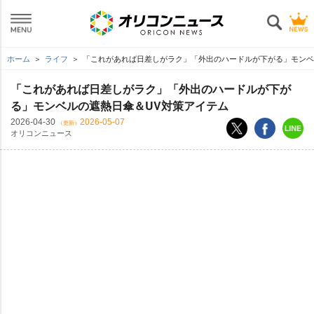
ホーム
ライフ
「これがあれば日差しがラク」「外出のハードルが下がる」モンベ
「これがあれば日差しがラク」「外出のハードルが下が
る」モンベルの遮熱日傘＆UV対策アイテム
2026-04-30
2026-05-07
（更新）
オリコンニュース