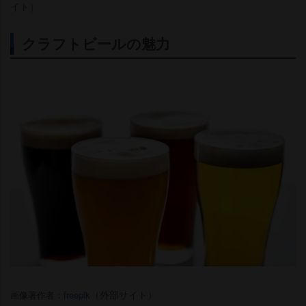
イト）
クラフトビールの魅力
（外部サイト）
画像著作者：
freepik