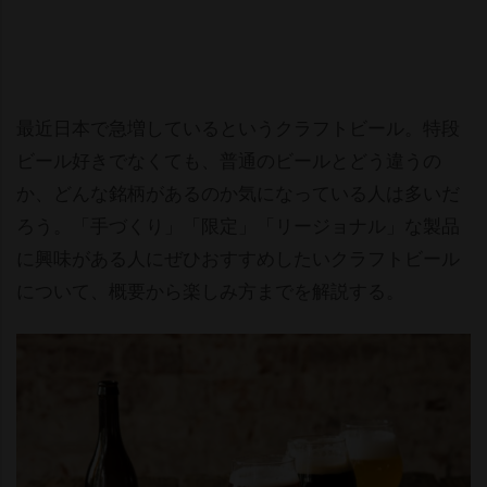
最近日本で急増しているというクラフトビール。特段
ビール好きでなくても、普通のビールとどう違うの
か、どんな銘柄があるのか気になっている人は多いだ
ろう。「手づくり」「限定」「リージョナル」な製品
に興味がある人にぜひおすすめしたいクラフトビール
について、概要から楽しみ方までを解説する。