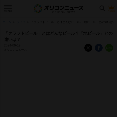
ホーム
ライフ
「クラフトビール」とはどんなビール?「地ビール」との違いは?
「クラフトビール」とはどんなビール？「地ビール」との
違いは？
2024-09-19
オリコンニュース