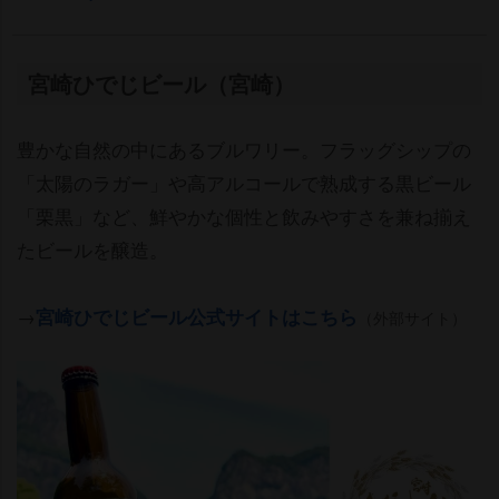
宮崎ひでじビール（宮崎）
豊かな自然の中にあるブルワリー。フラッグシップの
「太陽のラガー」や高アルコールで熟成する黒ビール
「栗黒」など、鮮やかな個性と飲みやすさを兼ね揃え
たビールを醸造。
→
宮崎ひでじビール公式サイトはこちら
（外部サイト）