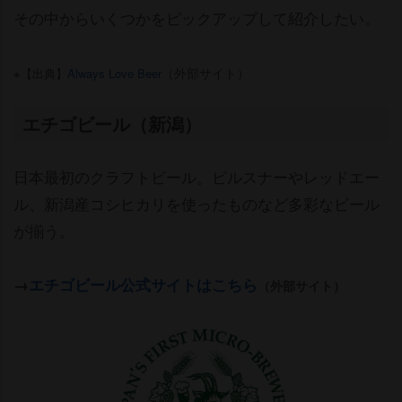
その中からいくつかをピックアップして紹介したい。
（外部サイト）
※【出典】
Always Love Beer
エチゴビール（新潟）
日本最初のクラフトビール。ピルスナーやレッドエー
ル、新潟産コシヒカリを使ったものなど多彩なビール
が揃う。
→
エチゴビール公式サイトはこちら
（外部サイト）