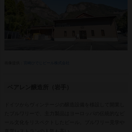
画像提供：
宮崎ひでじビール株式会社
ベアレン醸造所（岩手）
ドイツからヴィンテージの醸造設備を移設して開業し
たブルワリーで、主力製品はヨーロッパの伝統的なビ
ール文化をリスペクトしたビール。ブルワリー見学
直営レストランの人気も高い。