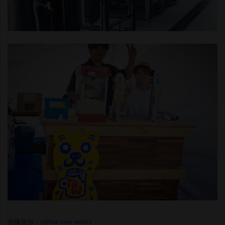
画像提供：
yellow beer works