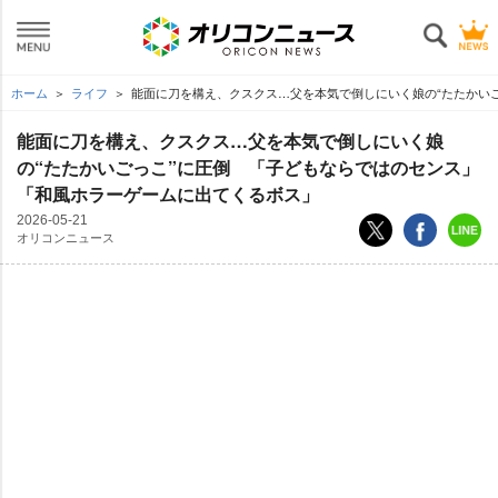
ホーム
ライフ
能面に刀を構え、クスクス…父を本気で倒しにいく娘の“たたかい
能面に刀を構え、クスクス…父を本気で倒しにいく娘
の“たたかいごっこ”に圧倒 「子どもならではのセンス」
「和風ホラーゲームに出てくるボス」
2026-05-21
オリコンニュース