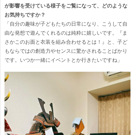
が影響を受けている様子をご覧になって、どのような
お気持ちですか？
「自分の趣味が子どもたちの日常になり、こうして自
由な発想で遊んでくれるのは純粋に嬉しいです。『ま
さかこのお面と衣装を組み合わせるとは！』と、子ど
もならではの創造力やセンスに驚かされることばかり
です。いつか一緒にイベントとか行きたいですね」