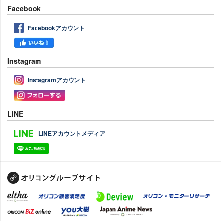
Facebook
Facebookアカウント
Instagram
Instagramアカウント
LINE
LINEアカウントメディア