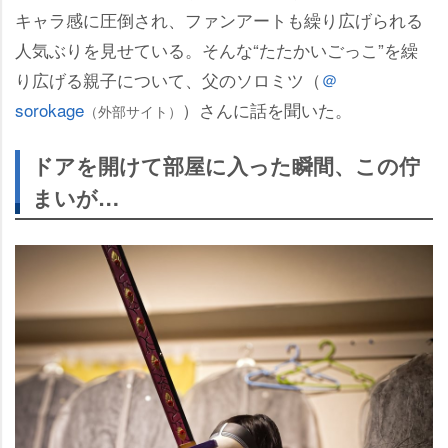
キャラ感に圧倒され、ファンアートも繰り広げられる
人気ぶりを見せている。そんな“たたかいごっこ”を繰
り広げる親子について、父のソロミツ（
＠
sorokage
）さんに話を聞いた。
（外部サイト）
ドアを開けて部屋に入った瞬間、この佇
まいが…