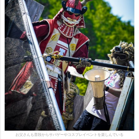
お父さんも普段からサバゲーやコスプレイベントを楽しんでいる