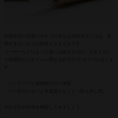
加熱方法や温度がそれぞれ異なる加熱式タバコは、使
用するデバイスの形状もさまざまです。
メーカーなどによって違いはあるものの、大きく分け
て喫煙時のスタイルが異なる以下2つのタイプがありま
す。
・バッテリーと加熱部分の一体型
・ペン型ホルダーと充電器がセット（取り外し型）
それぞれの特徴を確認してみましょう。