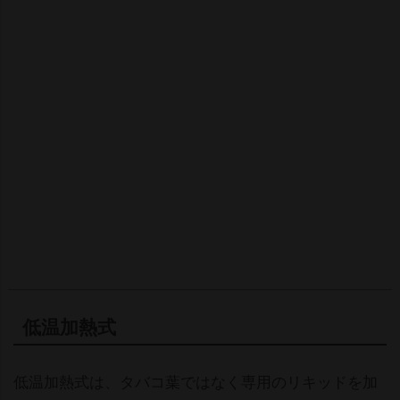
低温加熱式
低温加熱式は、タバコ葉ではなく専用のリキッドを加