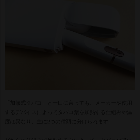
「加熱式タバコ」と一口に言っても、メーカーや使用
するデバイスによってタバコ葉を加熱する仕組みや温
度は異なり、主に2つの種類に分けられます。
どちらの仕組みで加熱するかによって、タバコの吸い