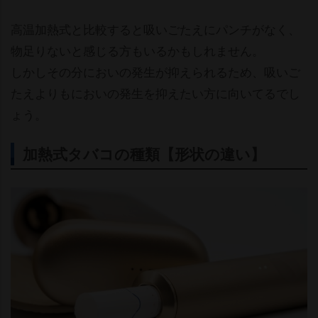
高温加熱式と比較すると吸いごたえにパンチがなく、
物足りないと感じる方もいるかもしれません。
しかしその分においの発生が抑えられるため、吸いご
たえよりもにおいの発生を抑えたい方に向いてるでし
ょう。
加熱式タバコの種類【形状の違い】