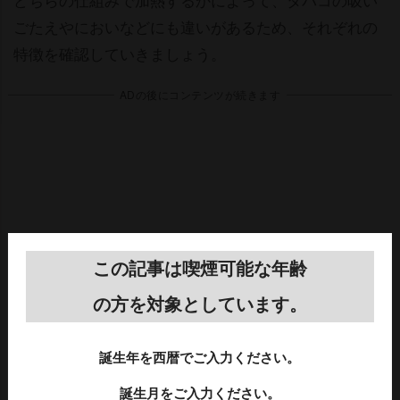
ごたえやにおいなどにも違いがあるため、それぞれの
特徴を確認していきましょう。
ADの後にコンテンツが続きます
この記事は喫煙可能な年齢
の方を対象としています。
誕生年を西暦でご入力ください。
誕生月をご入力ください。