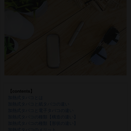
【contents】
加熱式タバコとは
加熱式タバコと紙タバコの違い
加熱式タバコと電子タバコの違い
加熱式タバコの種類【構造の違い】
加熱式タバコの種類【形状の違い】
加熱式タバコのメリット