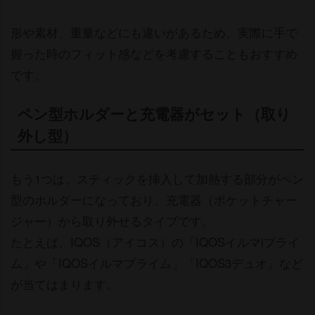
形や素材、重量などにも違いがあるため、実際に手で
握った時のフィット感などを考慮することもおすすめ
です。
ペン型ホルダーと充電器がセット（取り
外し型）
もう1つは、スティックを挿入して加熱する部分がペン
型のホルダーになっており、充電器（ポケットチャー
ジャー）から取り外せるタイプです。
たとえば、IQOS（アイコス）の「IQOSイルマiプライ
ム」や「IQOSイルマプライム」「IQOS3デュオ」など
が当てはまります。