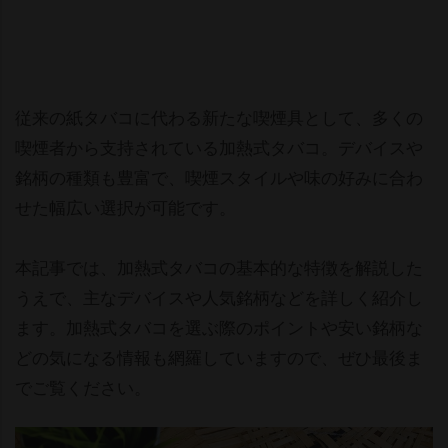
従来の紙タバコに代わる新たな喫煙具として、多くの
喫煙者から支持されている加熱式タバコ。デバイス
銘柄の種類も豊富で、喫煙スタイルや味の好みに合わ
せた幅広い選択が可能です。
本記事では、加熱式タバコの基本的な特徴を解説した
うえで、主なデバイスや人気銘柄などを詳しく紹介し
ます。加熱式タバコを選ぶ際のポイントや安い銘柄な
どの気になる情報も網羅していますので、ぜひ最後ま
でご覧ください。