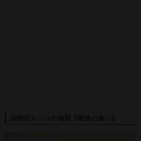
加熱式タバコの種類【構造の違い】