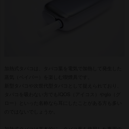
加熱式タバコは、タバコ葉を電気で加熱して発生した
蒸気（ベイパー）を楽しむ喫煙具です。
新型タバコや次世代型タバコとして捉えられており、
タバコを吸わない方でもIQOS（アイコス）やglo（グ
ロー）といった名称なら耳にしたことがある方も多い
のではないでしょうか。
加熱式タバコは基本的に、タバコ葉を使用した専用の