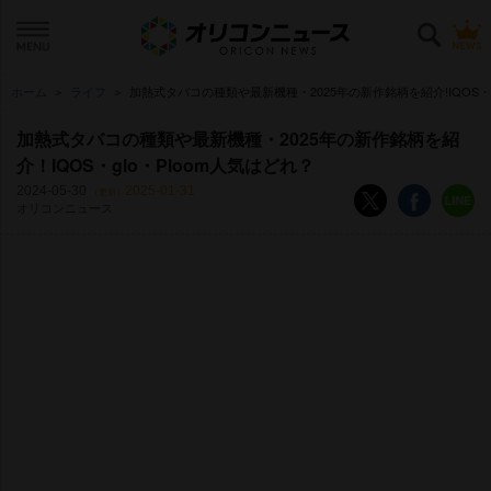
ホーム
ライフ
加熱式タバコの種類や最新機種・2025年の新作銘柄を紹介!IQOS・gl
加熱式タバコの種類や最新機種・2025年の新作銘柄を紹
介！IQOS・glo・Ploom人気はどれ？
2024-05-30
2025-01-31
（更新）
オリコンニュース