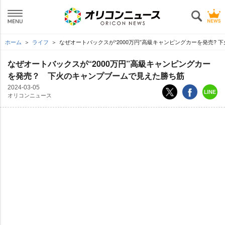
ホーム
ライフ
なぜオートバックスが“2000万円”高級キャンピングカーを発売?
なぜオートバックスが“2000万円”高級キャンピングカー
を発売？ 下火のキャンプブームで見えた勝ち筋
2024-03-05
オリコンニュース