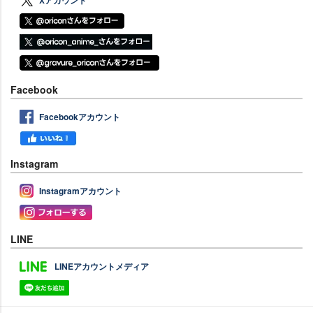
Facebook
Facebookアカウント
Instagram
Instagramアカウント
LINE
LINEアカウントメディア