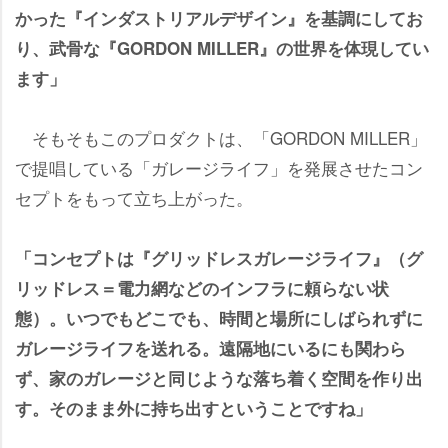
かった『インダストリアルデザイン』を基調にしてお
り、武骨な『GORDON MILLER』の世界を体現してい
ます」
そもそもこのプロダクトは、「GORDON MILLER」
で提唱している「ガレージライフ」を発展させたコン
セプトをもって立ち上がった。
「コンセプトは『グリッドレスガレージライフ』（グ
リッドレス＝電力網などのインフラに頼らない状
態）。いつでもどこでも、時間と場所にしばられずに
ガレージライフを送れる。遠隔地にいるにも関わら
ず、家のガレージと同じような落ち着く空間を作り出
す。そのまま外に持ち出すということですね」