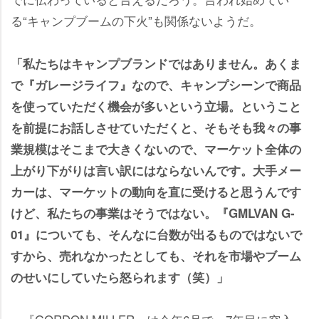
る“キャンプブームの下火”も関係ないようだ。
「私たちはキャンプブランドではありません。あくま
で『ガレージライフ』なので、キャンプシーンで商品
を使っていただく機会が多いという立場。ということ
を前提にお話しさせていただくと、そもそも我々の事
業規模はそこまで大きくないので、マーケット全体の
上がり下がりは言い訳にはならないんです。大手メー
カーは、マーケットの動向を直に受けると思うんです
けど、私たちの事業はそうではない。『GMLVAN G-
01』についても、そんなに台数が出るものではないで
すから、売れなかったとしても、それを市場やブーム
のせいにしていたら怒られます（笑）」