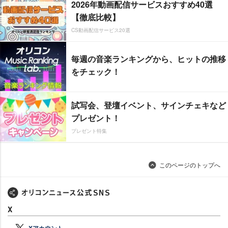
2026年動画配信サービスおすすめ40選
【徹底比較】
CS動画配信サービス20選
毎週の音楽ランキングから、ヒットの推移
をチェック！
試写会、登壇イベント、サインチェキなど
プレゼント！
プレゼント特集
このページのトップへ
X
Xアカウント