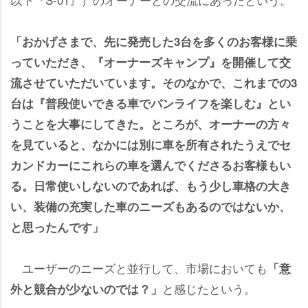
「おかげさまで、先に発売した3台を多くのお客様に乗
っていただき、『オーナーズキャンプ』を開催して交
流させていただいています。そのなかで、これまでの3
台は『普段使いできる車でバンライフを楽しむ』とい
うことを大事にしてきた。ところが、オーナーの方々
を見ていると、なかには別に車を所有されたうえでセ
カンドカーにこれらの車を選んでくださるお客様もい
る。日常使いしないのであれば、もう少し車格の大き
い、装備の充実した車のニーズもあるのではないか、
と思ったんです」
ユーザーのニーズと並行して、市場においても
「意
と感じたという。
外と競合が少ないのでは？」