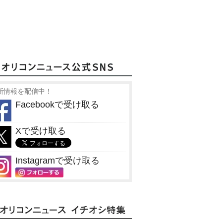
新情報を配信中！
Facebookで受け取る
Xで受け取る
Instagramで受け取る