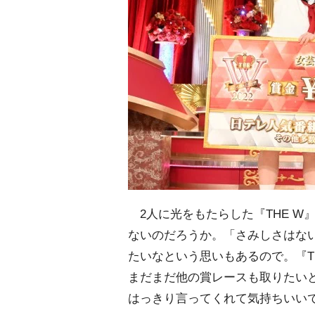
2人に光をもたらした『THE W
ないのだろうか。「さみしさはな
たいなという思いもあるので。『T
まだまだ他の賞レースも取りたいと
はっきり言ってくれて気持ちいい