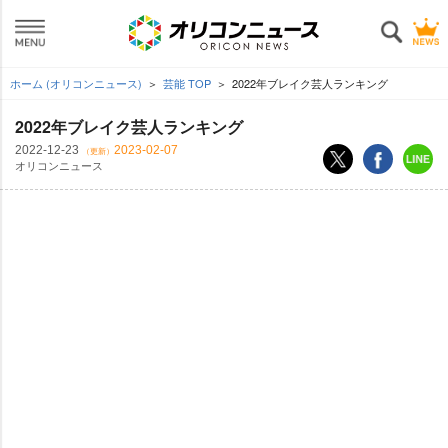
ホーム (オリコンニュース)
芸能 TOP
2022年ブレイク芸人ランキング
2022年ブレイク芸人ランキング
2022-12-23
2023-02-07
（更新）
オリコンニュース