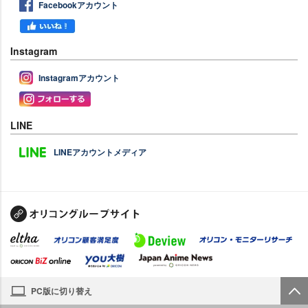
Facebookアカウント
Instagram
Instagramアカウント
LINE
LINEアカウントメディア
PC版に切り替え