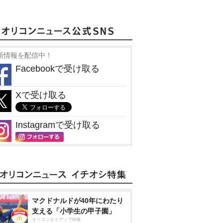
新情報を配信中！
Facebookで受け取る
Xで受け取る
Instagramで受け取る
マクドナルドが40年にわたり
支える「小学生の甲子園」
オリコンタイアップ特集