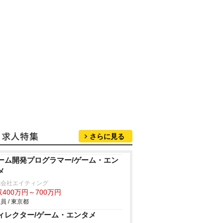
さらに見る
ーム開発プログラマー/ゲーム・エン
メ
式会社エイティング
400万円～700万円
員 / 東京都
ィレクター/ゲーム・エンタメ