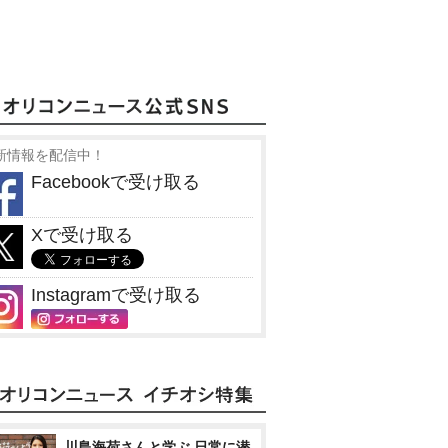
新情報を配信中！
Facebookで受け取る
Xで受け取る
Instagramで受け取る
川島海荷さんと学ぶ 日常に潜