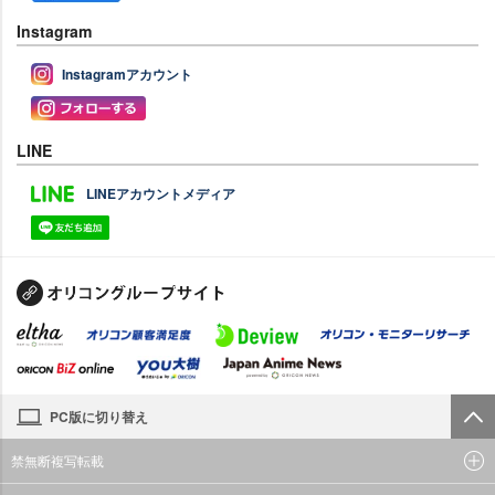
Instagram
Instagramアカウント
LINE
LINEアカウントメディア
PC版に切り替え
禁無断複写転載