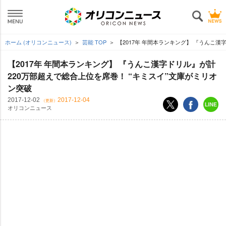
ホーム (オリコンニュース)
芸能 TOP
【2017年 年間本ランキング】 『うんこ漢
【2017年 年間本ランキング】 『うんこ漢字ドリル』が計
220万部超えで総合上位を席巻！ “キミスイ”文庫がミリオ
ン突破
2017-12-02
2017-12-04
（更新）
オリコンニュース