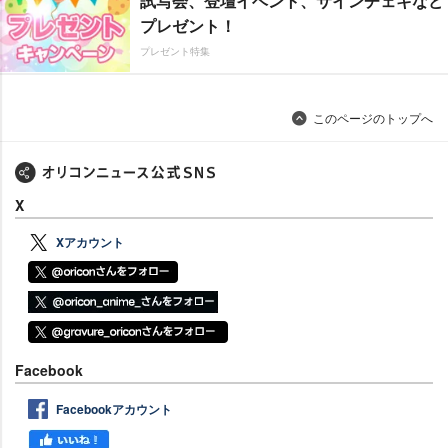
試写会、登壇イベント、サインチェキなど
プレゼント！
プレゼント特集
このページのトップへ
X
Xアカウント
Facebook
Facebookアカウント