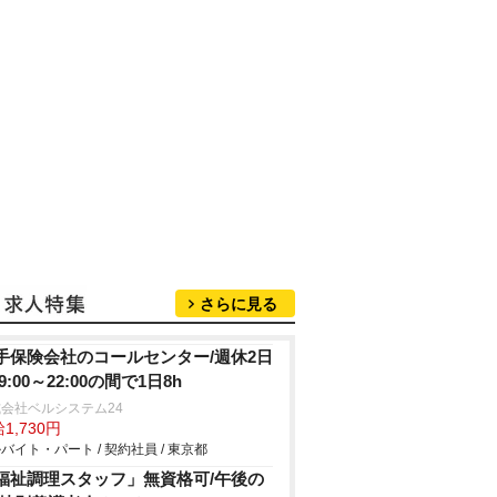
さらに見る
手保険会社のコールセンター/週休2日
9:00～22:00の間で1日8h
会社ベルシステム24
1,730円
バイト・パート / 契約社員 / 東京都
福祉調理スタッフ」無資格可/午後の