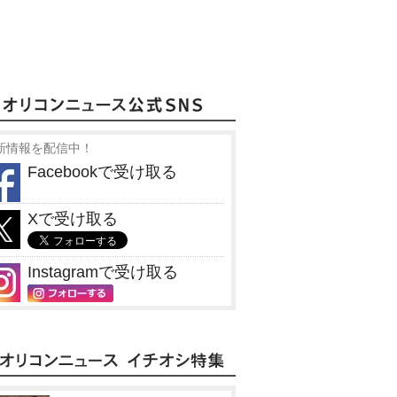
新情報を配信中！
Facebookで受け取る
Xで受け取る
Instagramで受け取る