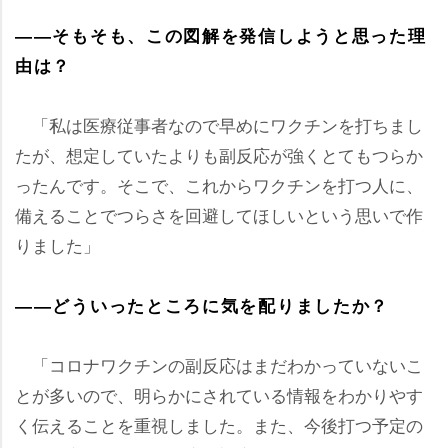
――そもそも、この図解を発信しようと思った理
由は？
「私は医療従事者なので早めにワクチンを打ちまし
たが、想定していたよりも副反応が強くとてもつらか
ったんです。そこで、これからワクチンを打つ人に、
備えることでつらさを回避してほしいという思いで作
りました」
――どういったところに気を配りましたか？
「コロナワクチンの副反応はまだわかっていないこ
とが多いので、明らかにされている情報をわかりやす
く伝えることを重視しました。また、今後打つ予定の