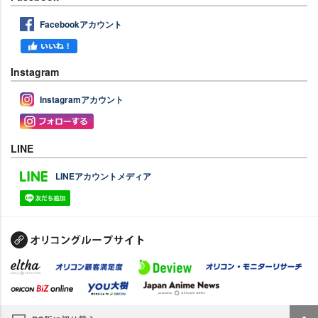
Facebookアカウント
Instagram
Instagramアカウント
LINE
LINEアカウントメディア