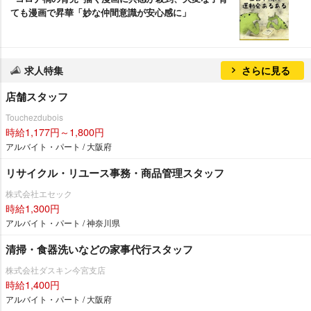
ても漫画で昇華「妙な仲間意識が安心感に」
求人特集
さらに見る
店舗スタッフ
Touchezdubois
時給1,177円～1,800円
アルバイト・パート / 大阪府
リサイクル・リユース事務・商品管理スタッフ
株式会社エセック
時給1,300円
アルバイト・パート / 神奈川県
清掃・食器洗いなどの家事代行スタッフ
株式会社ダスキン今宮支店
時給1,400円
アルバイト・パート / 大阪府