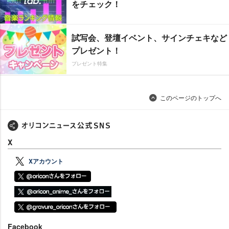
をチェック！
試写会、登壇イベント、サインチェキなど
プレゼント！
プレゼント特集
このページのトップへ
X
Xアカウント
Facebook