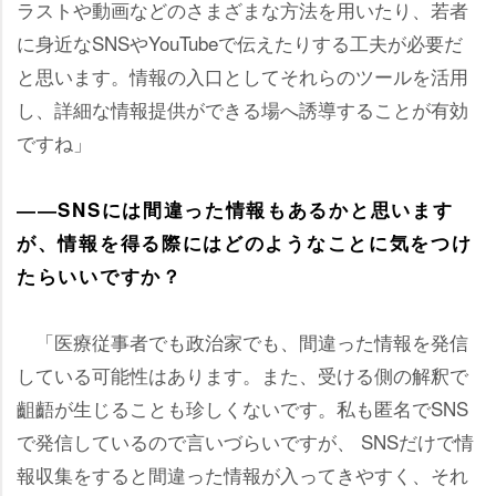
ラストや動画などのさまざまな方法を用いたり、若者
に身近なSNSやYouTubeで伝えたりする工夫が必要だ
と思います。情報の入口としてそれらのツールを活用
し、詳細な情報提供ができる場へ誘導することが有効
ですね」
――SNSには間違った情報もあるかと思います
が、情報を得る際にはどのようなことに気をつけ
たらいいですか？
「医療従事者でも政治家でも、間違った情報を発信
している可能性はあります。また、受ける側の解釈で
齟齬が生じることも珍しくないです。私も匿名でSNS
で発信しているので言いづらいですが、 SNSだけで情
報収集をすると間違った情報が入ってきやすく、それ