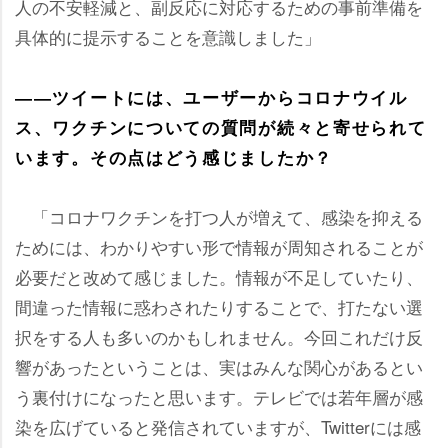
人の不安軽減と、副反応に対応するための事前準備を
具体的に提示することを意識しました」
――ツイートには、ユーザーからコロナウイル
ス、ワクチンについての質問が続々と寄せられて
います。その点はどう感じましたか？
「コロナワクチンを打つ人が増えて、感染を抑える
ためには、わかりやすい形で情報が周知されることが
必要だと改めて感じました。情報が不足していたり、
間違った情報に惑わされたりすることで、打たない選
択をする人も多いのかもしれません。今回これだけ反
響があったということは、実はみんな関心があるとい
う裏付けになったと思います。テレビでは若年層が感
染を広げていると発信されていますが、Twitterには感