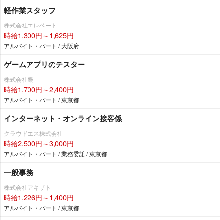
軽作業スタッフ
株式会社エレベート
時給1,300円～1,625円
アルバイト・パート / 大阪府
ゲームアプリのテスター
株式会社樂
時給1,700円～2,400円
アルバイト・パート / 東京都
インターネット・オンライン接客係
クラウドエス株式会社
時給2,500円～3,000円
アルバイト・パート / 業務委託 / 東京都
一般事務
株式会社アキザト
時給1,226円～1,400円
アルバイト・パート / 東京都