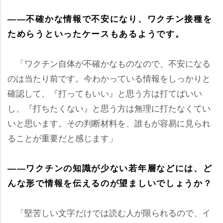
――不確かな情報で不安になり、ワクチン接種を
ためらうといったケースもあるようです。
「ワクチン自体が不確かなものなので、不安になる
のは当たり前です。今わかっている情報をしっかりと
確認して、『打ってもいい』と思う方は打てばいい
し、『打ちたくない』と思う方は無理に打たなくてい
いと思います。その判断材料を、誰もが容易に見られ
ることが重要だと感じます」
――ワクチンの知識が少ない若年層などには、ど
んな形で情報を伝えるのが望ましいでしょうか？
「堅苦しい文字だけでは読む人が限られるので、イ