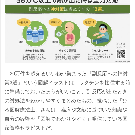
20万件を超えるいいねが集まった『副反応への神対
策3選』という図解イラストは、ワクチンを接種する前
に準備しておいたほうがいいこと、副反応が出たとき
の対処法をわかりやすくまとめたもの。投稿した「ひ
ろ図解療法士」さんは、臨床や文献に基づいた知識
自分の経験を「図解でわかりやすく」発信している国
家資格セラピストだ。