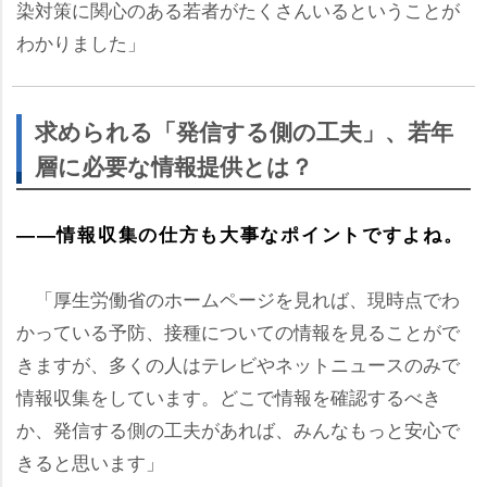
染対策に関心のある若者がたくさんいるということが
わかりました」
求められる「発信する側の工夫」、若年
層に必要な情報提供とは？
――情報収集の仕方も大事なポイントですよね。
「厚生労働省のホームページを見れば、現時点でわ
かっている予防、接種についての情報を見ることがで
きますが、多くの人はテレビやネットニュースのみで
情報収集をしています。どこで情報を確認するべき
か、発信する側の工夫があれば、みんなもっと安心で
きると思います」