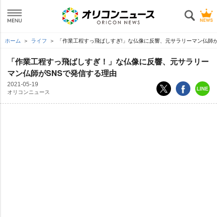
ホーム
ライフ
「作業工程すっ飛ばしすぎ!」な仏像に反響、元サラリーマン仏師が
「作業工程すっ飛ばしすぎ！」な仏像に反響、元サラリー
マン仏師がSNSで発信する理由
2021-05-19
オリコンニュース