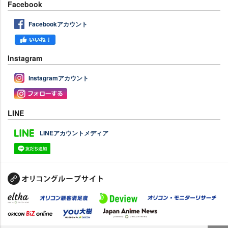
Facebook
Facebookアカウント
Instagram
Instagramアカウント
LINE
LINEアカウントメディア