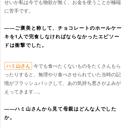
せいか私は今でも物欲が無く、お金を使うことが極端
に苦手です。
――ご褒美と称して、チョコレートのホールケー
キを1人で完食しなければならなかったエピソー
ドは衝撃でした。
今でも食べたくないものをたくさんもら
ハミ山さん
ったりすると、無理やり食べさせられていた当時の記
憶がフラッシュバックして、あの気持ち悪さがよみが
えってきます…。
――ハミ山さんから見て母親はどんな人でした
か。