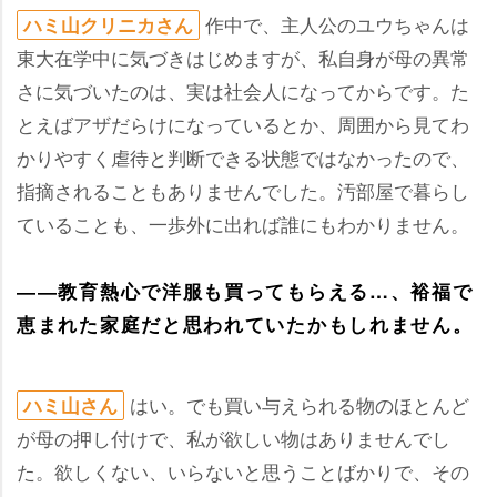
作中で、主人公のユウちゃんは
ハミ山クリニカさん
東大在学中に気づきはじめますが、私自身が母の異常
さに気づいたのは、実は社会人になってからです。た
とえばアザだらけになっているとか、周囲から見てわ
かりやすく虐待と判断できる状態ではなかったので、
指摘されることもありませんでした。汚部屋で暮らし
ていることも、一歩外に出れば誰にもわかりません。
――教育熱心で洋服も買ってもらえる…、裕福で
恵まれた家庭だと思われていたかもしれません。
はい。でも買い与えられる物のほとんど
ハミ山さん
が母の押し付けで、私が欲しい物はありませんでし
た。欲しくない、いらないと思うことばかりで、その