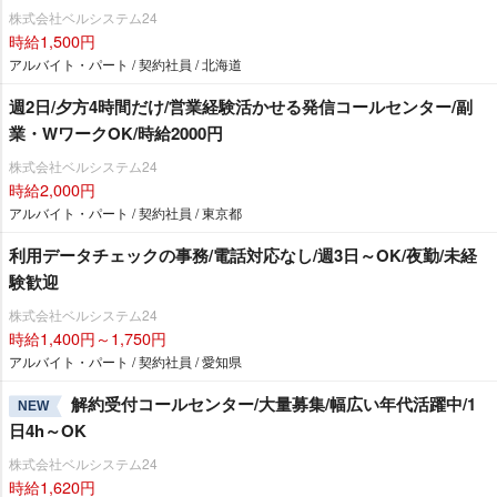
株式会社ベルシステム24
時給1,500円
アルバイト・パート / 契約社員 / 北海道
週2日/夕方4時間だけ/営業経験活かせる発信コールセンター/副
業・WワークOK/時給2000円
株式会社ベルシステム24
時給2,000円
アルバイト・パート / 契約社員 / 東京都
利用データチェックの事務/電話対応なし/週3日～OK/夜勤/未経
験歓迎
株式会社ベルシステム24
時給1,400円～1,750円
アルバイト・パート / 契約社員 / 愛知県
解約受付コールセンター/大量募集/幅広い年代活躍中/1
NEW
日4h～OK
株式会社ベルシステム24
時給1,620円