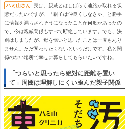
実は、親戚とはしばらく連絡が取れる状
ハミ山さん
態だったのですが、「親子は仲良くしなきゃ」と勝手
に情報を漏らされそうになったことが何度かあったの
で、今は親戚関係もすべて断絶しています。でも、決
別はしましたが、母を憎いと思ったことは一度もあり
ません。ただ関わりたくないというだけです。私と関
係のない場所で幸せに暮らしてもらいたいですね。
「つらいと思ったら絶対に距離を置い
て」周囲は理解しにくい歪んだ親子関係