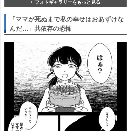
フォトギャラリーをもっと見る
「ママが死ぬまで私の幸せはおあずけな
んだ…」共依存の恐怖