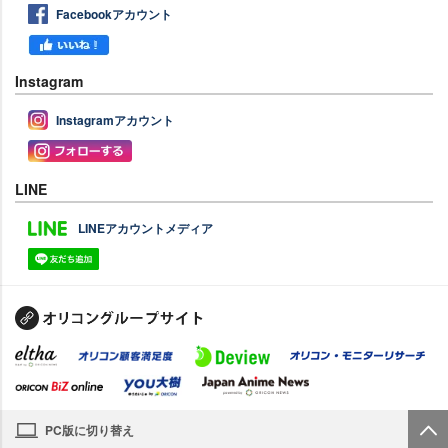
Facebookアカウント
Instagram
Instagramアカウント
LINE
LINEアカウントメディア
PC版に切り替え