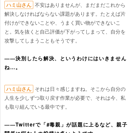
不安はありませんが、まだまだこれから
ハミ山さん
解決しなければならない課題があります。たとえば片
付けができないことや、うまく買い物ができないこ
と。気を抜くと自己評価が下がってしまって、自分を
攻撃してしまうこともそうです。
――決別したら解決、というわけにはいきません
ね…。
それは日々感じますね。そこから自分の
ハミ山さん
人生を少しずつ取り戻す作業が必要で、それは今、私
も取り組んでいる最中です。
――Twitterで「#毒親」が話題に上るなど、親子