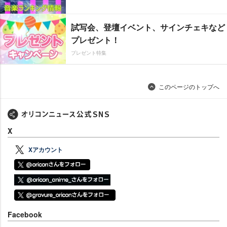
試写会、登壇イベント、サインチェキなど
プレゼント！
プレゼント特集
このページのトップへ
X
Xアカウント
Facebook