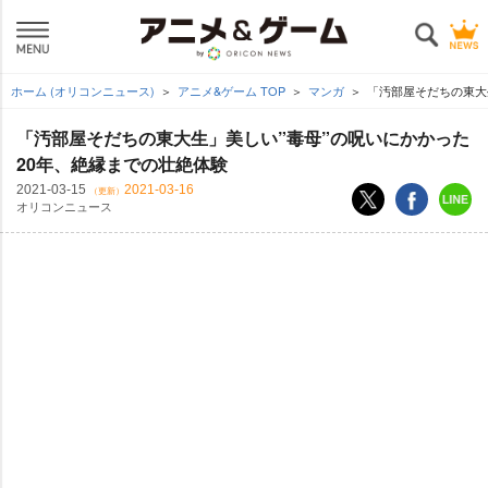
ホーム (オリコンニュース)
アニメ&ゲーム TOP
マンガ
「汚部屋そだちの東大
「汚部屋そだちの東大生」美しい”毒母”の呪いにかかった
20年、絶縁までの壮絶体験
2021-03-15
2021-03-16
（更新）
オリコンニュース