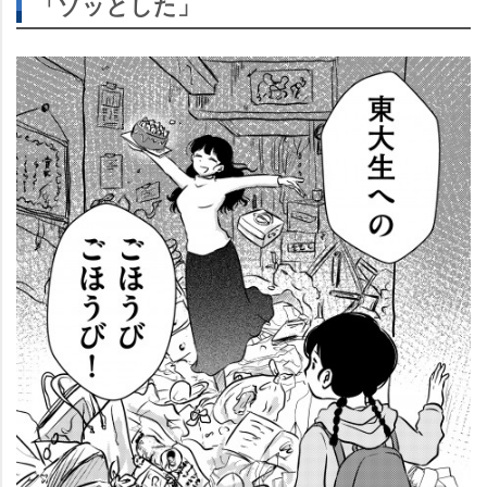
「ゾッとした」