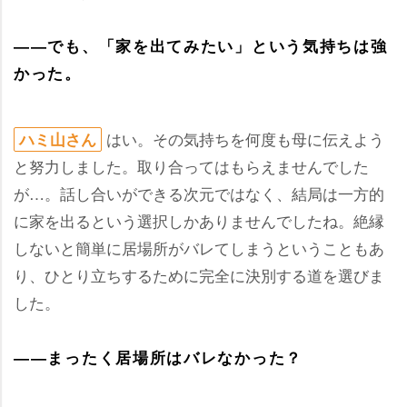
――でも、「家を出てみたい」という気持ちは強
かった。
はい。その気持ちを何度も母に伝えよう
ハミ山さん
と努力しました。取り合ってはもらえませんでした
が…。話し合いができる次元ではなく、結局は一方的
に家を出るという選択しかありませんでしたね。絶縁
しないと簡単に居場所がバレてしまうということもあ
り、ひとり立ちするために完全に決別する道を選びま
した。
――まったく居場所はバレなかった？