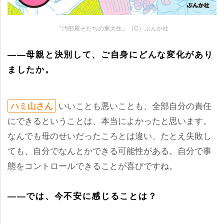
『汚部屋そだちの東大生』（C）ぶんか社
――母親と決別して、ご自身にどんな変化があり
ましたか。
いいことも悪いことも、全部自分の責任
ハミ山さん
にできるということは、本当によかったと思います。
なんでも母のせいだったころとは違い、たとえ失敗し
ても、自分でなんとかできる可能性がある。自分で事
態をコントロールできることが喜びですね。
――では、今不安に感じることは？