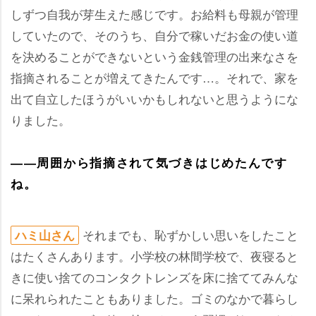
しずつ自我が芽生えた感じです。お給料も母親が管理
していたので、そのうち、自分で稼いだお金の使い道
を決めることができないという金銭管理の出来なさを
指摘されることが増えてきたんです…。それで、家を
出て自立したほうがいいかもしれないと思うようにな
りました。
――周囲から指摘されて気づきはじめたんです
ね。
それまでも、恥ずかしい思いをしたこと
ハミ山さん
はたくさんあります。小学校の林間学校で、夜寝ると
きに使い捨てのコンタクトレンズを床に捨ててみんな
に呆れられたこともありました。ゴミのなかで暮らし