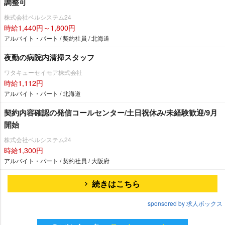
調整可
株式会社ベルシステム24
時給1,440円～1,800円
アルバイト・パート / 契約社員 / 北海道
夜勤の病院内清掃スタッフ
ワタキューセイモア株式会社
時給1,112円
アルバイト・パート / 北海道
契約内容確認の発信コールセンター/土日祝休み/未経験歓迎/9月
開始
株式会社ベルシステム24
時給1,300円
アルバイト・パート / 契約社員 / 大阪府
続きはこちら
sponsored by 求人ボックス