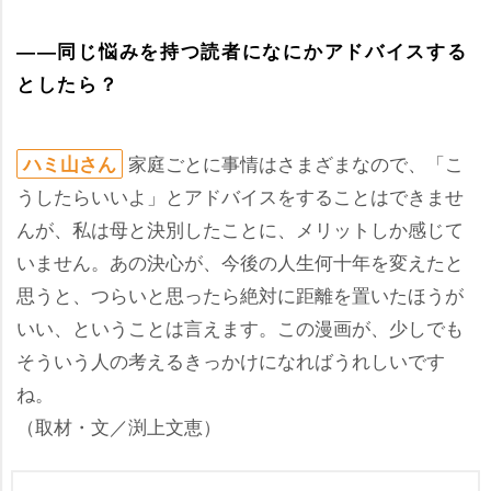
――同じ悩みを持つ読者になにかアドバイスする
としたら？
家庭ごとに事情はさまざまなので、「こ
ハミ山さん
うしたらいいよ」とアドバイスをすることはできませ
んが、私は母と決別したことに、メリットしか感じて
いません。あの決心が、今後の人生何十年を変えたと
思うと、つらいと思ったら絶対に距離を置いたほうが
いい、ということは言えます。この漫画が、少しでも
そういう人の考えるきっかけになればうれしいです
ね。
（取材・文／渕上文恵）