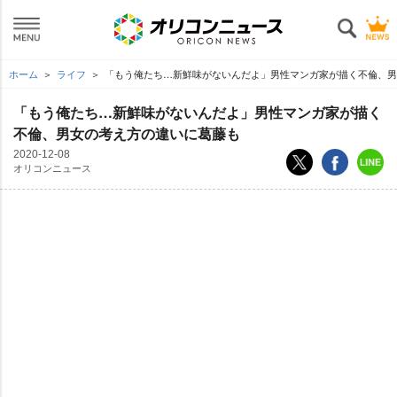
ホーム
ライフ
「もう俺たち…新鮮味がないんだよ」男性マンガ家が描く不倫、男
「もう俺たち…新鮮味がないんだよ」男性マンガ家が描く
不倫、男女の考え方の違いに葛藤も
2020-12-08
オリコンニュース