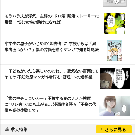
モラハラ夫が浮気、主婦の“ドロ沼”離活ストーリーに
反響 「悩む女性の助けになれば」
小学生の息子がいじめの“加害者”に 学校からは「異
常者あつかい？」親の苦悩を描くマンガで知る対処法
「子どもがいたら楽しいのにね」、悪気ない言葉にモ
ヤモヤ 不妊治療マンガ作者語る“普通”への違和感
「世の中チョロいわー」不倫する妻のナメた態度
に“サレ夫”が立ち上がる… 漫画作者語る「不倫の代
償を疑似体験して」
求人特集
さらに見る