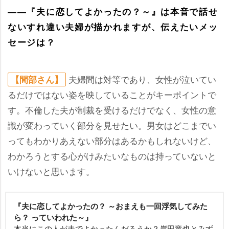
――『夫に恋してよかったの？～』は本音で話せ
ないすれ違い夫婦が描かれますが、伝えたいメッ
セージは？
夫婦間は対等であり、女性が泣いてい
【間部さん】
るだけではない姿を映していることがキーポイントで
す。不倫した夫が制裁を受けるだけでなく、女性の意
識が変わっていく部分を見せたい。男女はどこまでい
ってもわかりあえない部分はあるかもしれないけど、
わかろうとする心がけみたいなものは持っていないと
いけないと思います。
『夫に恋してよかったの？ ～おまえも一回浮気してみた
ら？ っていわれた～』
本当にこの人が夫でよかったんだろうか？岸田竜也とみず