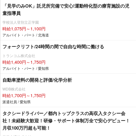
「見学のみOK」託児所完備で安心!運動特化型の療育施設の児
童指導員
学校法人登別立正学園
時給1,075円～1,100円
アルバイト・パート / 北海道
フォークリフト/24時間の間で自由な時間に働ける
トランコム株式会社
時給1,400円～1,750円
アルバイト・パート / 愛知県
自動車塗料の開発と評価/化学分析
WDB株式会社
時給1,700円～1,750円
派遣社員 / 愛知県
タクシードライバー／都内トップクラスの高収入タクシー会
社！未経験大歓迎！研修・サポート体制万全で安心デビュー！
月収100万円超も可能！