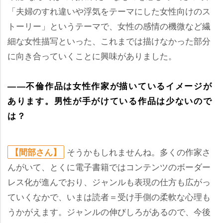
「夫婦のすれ違いや浮気をテーマにした女性向けのス
トーリー」というテーマで、女性の感情の機微など繊
細な女性描写といった、これまでは描けなかった部分
に向き合っていくことに興味がありました。
――不倫作品は女性作家が描いているイメージが
あります。男性が手がけている作品は少ないので
は？
そうかもしれませんね。多くの作家さ
【間部さん】
んがいて、とくに電子書籍ではコンテンツのボーダー
レス化が進んでおり、ジャンルも表現の仕方も広がっ
ていくなかで、いまは読者＝受け手側の柔軟な心理も
うかがえます。ジャンルの伸びしろがあるので、今後