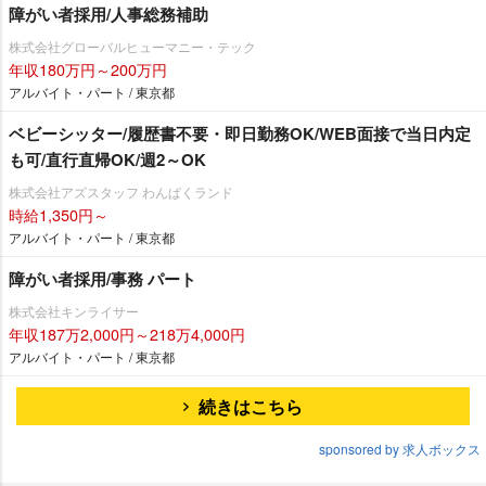
障がい者採用/人事総務補助
株式会社グローバルヒューマニー・テック
年収180万円～200万円
アルバイト・パート / 東京都
ベビーシッター/履歴書不要・即日勤務OK/WEB面接で当日内定
も可/直行直帰OK/週2～OK
株式会社アズスタッフ わんぱくランド
時給1,350円～
アルバイト・パート / 東京都
障がい者採用/事務 パート
株式会社キンライサー
年収187万2,000円～218万4,000円
アルバイト・パート / 東京都
続きはこちら
sponsored by 求人ボックス