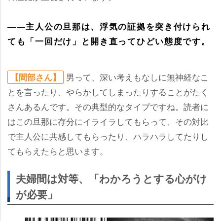
――主人公の旦那は、浮気の証拠を突き付けられ
ても「一回だけ」と開き直ってひどい態度です。
男って、深い考えもなしに無神経なこ
【間部さん】
とを言ったり、やらかしてしまったりすることがたく
さんあるんです。その典型的なタイプですね。読者に
はこの旦那に存分にイライラしてもらって、その対比
で主人公に共感してもらったり、ハラハラしてたりし
てもらえたらと思います。
夫婦間は対等、「わかろうとする心がけ
が必要」