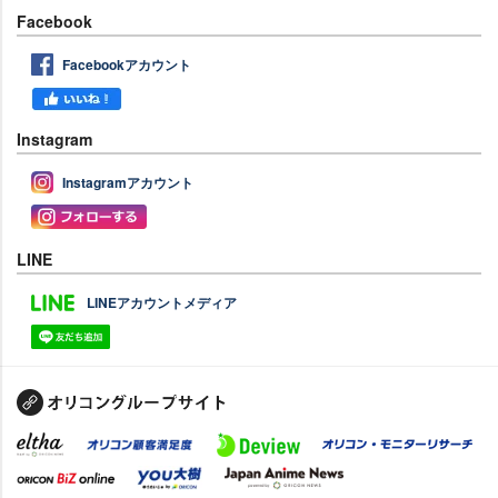
Facebook
Facebookアカウント
Instagram
Instagramアカウント
LINE
LINEアカウントメディア