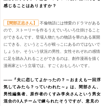
感じることはありますか？
不倫物語には憎愛のドラマがある
【間部正志さん】
ので、ストーリーを作るうえでいろいろ仕掛けること
ができるんです。登場人物たちの物語を華のある展開
にできる、というところが根っこにあるのではないで
しょうか。そういう状況の男性、女性それぞれの感情
に足を踏み入れることができるのは、創作漫画を描く
漫画家という立場では、すごくおもしろいです。
――『夫に恋してよかったの？～おまえも一回浮
気してみたら？っていわれた～』は、間部さん、
男性編集者、原作者のくすみ李央さんという男女
混合の3人チームで練られたそうですが、意見の