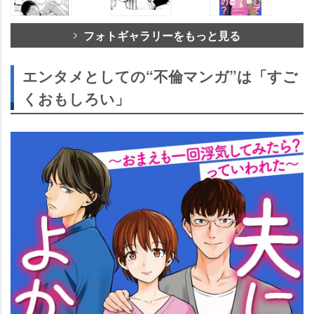
フォトギャラリーをもっと見る
エンタメとしての“不倫マンガ”は「すご
くおもしろい」