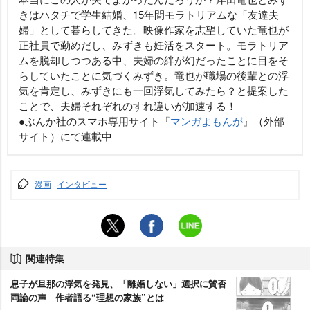
きはハタチで学生結婚、15年間モラトリアムな「友達夫
婦」として暮らしてきた。映像作家を志望していた竜也が
正社員で勤めだし、みずきも妊活をスタート。モラトリア
ムを脱却しつつある中、夫婦の絆が幻だったことに目をそ
らしていたことに気づくみずき。竜也が職場の後輩との浮
気を肯定し、みずきにも一回浮気してみたら？と提案した
ことで、夫婦それぞれのすれ違いが加速する！
●ぶんか社のスマホ専用サイト『
マンガよもんが
』（外部
サイト）にて連載中
漫画
インタビュー
関連特集
息子が旦那の浮気を発見、「離婚しない」選択に賛否
両論の声 作者語る“理想の家族”とは