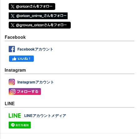
Facebook
Facebookアカウント
Instagram
Instagramアカウント
LINE
LINEアカウントメディア