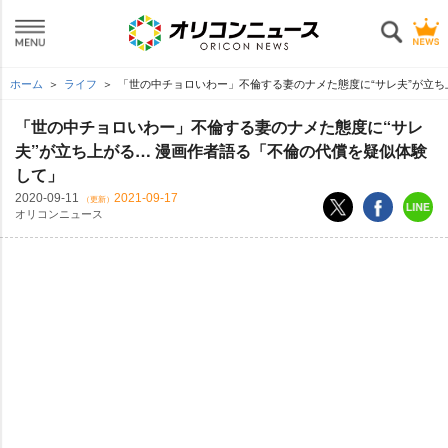
ホーム
ライフ
「世の中チョロいわー」不倫する妻のナメた態度に“サレ夫”が立ち
「世の中チョロいわー」不倫する妻のナメた態度に“サレ
夫”が立ち上がる… 漫画作者語る「不倫の代償を疑似体験
して」
2020-09-11
2021-09-17
（更新）
オリコンニュース