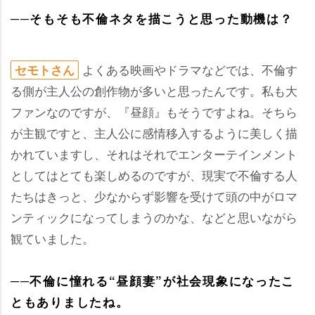
──そもそも不倫ネタを描こうと思った動機は？
よくある映画やドラマなどでは、不倫す
セモトさん
る側が主人公の創作物が多いと思ったんです。私も大
ファンなのですが、『昼顔』もそうですよね。そちら
が主観ですと、主人公に感情移入するように美しく描
かれていますし、それはそれでエンターテインメント
としてはとても楽しめるのですが、現実で不倫する人
たちはきっと、少なからず影響を受けて頭の中がロマ
ンティックになってしまうのかな、などと思いながら
観ていました。
──不倫に憧れる“昼顔妻”が社会現象になったこ
ともありましたね。