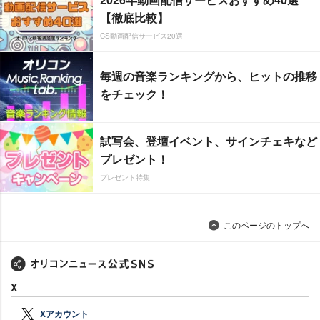
【徹底比較】
CS動画配信サービス20選
毎週の音楽ランキングから、ヒットの推移
をチェック！
試写会、登壇イベント、サインチェキなど
プレゼント！
プレゼント特集
このページのトップへ
X
Xアカウント