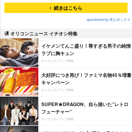
続きはこちら
sponsored by 求人ボックス
オリコンニュース イチオシ特集
イケメンてんこ盛り！尊すぎる男子の純情
ラブに胸キュン
オリコンタイアップ特集
大好評につき再び！ファミマ名物45％増量
キャンペーン
オリコンタイアップ特集
SUPER★DRAGON、自ら描いた”レトロ
フューチャー”
オリコンタイアップ特集