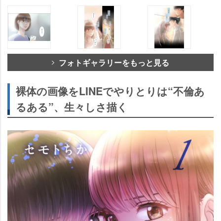
フォトギャラリーをもっと見る
裸体の画像をLINEでやりとりは“不倫あ
るある”、生々しさ描く