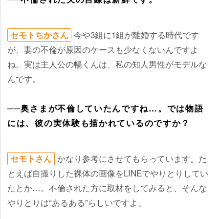
今や3組に1組が離婚する時代です
セモトちかさん
が、妻の不倫が原因のケースも少なくないんですよ
ね。実は主人公の暢くんは、私の知人男性がモデルな
んです。
──奥さまが不倫していたんですね…。では物語
には、彼の実体験も描かれているのですか？
かなり参考にさせてもらっています。た
セモトさん
とえば自撮りした裸体の画像をLINEでやりとりしてい
たとか…。不倫された方に取材をしてみると、そんな
りとりは“あるある”らしいですよ。