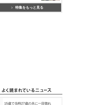
特集をもっと見る
15歳で当時27歳の夫に一目惚れ