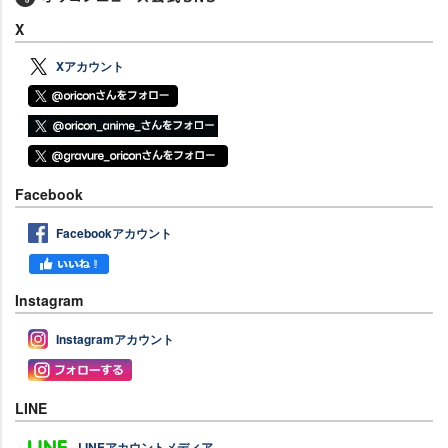
X
Xアカウント
Facebook
Facebookアカウント
Instagram
Instagramアカウント
LINE
LINEアカウントメディア