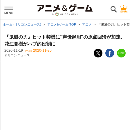
ホーム (オリコンニュース)
アニメ&ゲーム TOP
アニメ
『鬼滅の刃』ヒット契
『鬼滅の刃』ヒット契機に“声優起用”の原点回帰が加速、
花江夏樹がハブ的役割に
2020-11-19
2020-11-20
（更新）
オリコンニュース