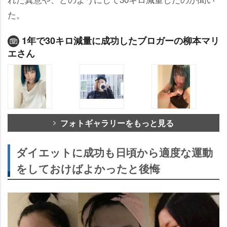
た。
1年で30キロ減量に成功したブロガーの柳本マリ
エさん
フォトギャラリーをもっと見る
ダイエットに成功も日頃から適度な運動
をしておけばよかったと後悔