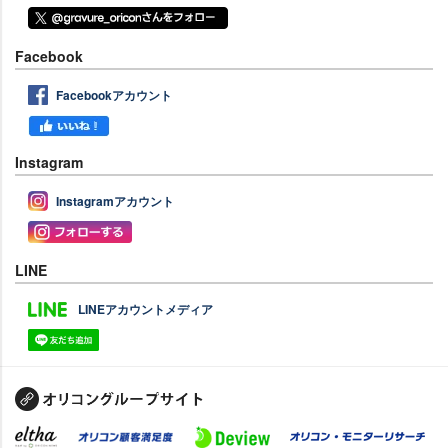
Facebook
Facebookアカウント
Instagram
Instagramアカウント
LINE
LINEアカウントメディア