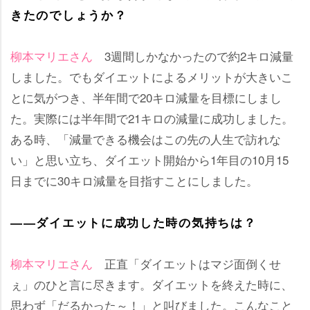
きたのでしょうか？
柳本マリエさん
3週間しかなかったので約2キロ減量
しました。でもダイエットによるメリットが大きいこ
とに気がつき、半年間で20キロ減量を目標にしまし
た。実際には半年間で21キロの減量に成功しました。
ある時、「減量できる機会はこの先の人生で訪れな
い」と思い立ち、ダイエット開始から1年目の10月15
日までに30キロ減量を目指すことにしました。
――ダイエットに成功した時の気持ちは？
柳本マリエさん
正直「ダイエットはマジ面倒くせ
ぇ」のひと言に尽きます。ダイエットを終えた時に、
思わず「だるかった～！」と叫びました。こんなこと