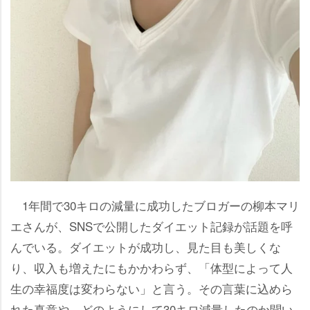
1年間で30キロの減量に成功したブロガーの柳本マリ
エさんが、SNSで公開したダイエット記録が話題を呼
んでいる。ダイエットが成功し、見た目も美しくな
り、収入も増えたにもかかわらず、「体型によって人
生の幸福度は変わらない」と言う。その言葉に込めら
れた真意や、どのようにして30キロ減量したのか聞い