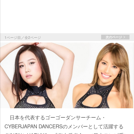
1ページ目／全2ページ
次のページ
日本を代表するゴーゴーダンサーチーム・
CYBERJAPAN DANCERSのメンバーとして活躍する