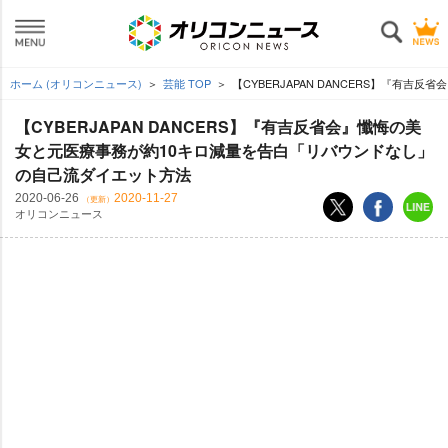
ホーム (オリコンニュース)
芸能 TOP
【CYBERJAPAN DANCERS】『
【CYBERJAPAN DANCERS】『有吉反省会』懺悔の美
女と元医療事務が約10キロ減量を告白「リバウンドなし」
の自己流ダイエット方法
2020-06-26
2020-11-27
（更新）
オリコンニュース