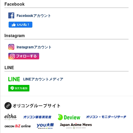
Facebook
Facebookアカウント
Instagram
Instagramアカウント
LINE
LINEアカウントメディア