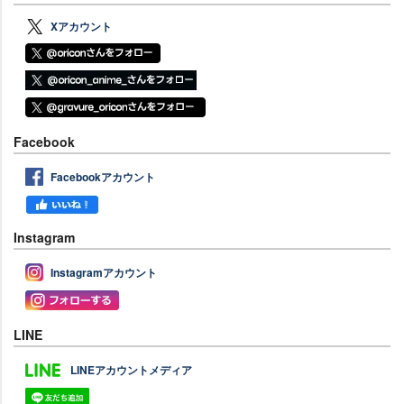
Xアカウント
Facebook
Facebookアカウント
Instagram
Instagramアカウント
LINE
LINEアカウントメディア