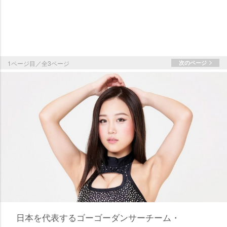
1ページ目／全3ページ
次のページ
日本を代表するゴーゴーダンサーチーム・