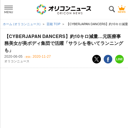
ホーム (オリコンニュース)
芸能 TOP
【CYBERJAPAN DANCERS】約1
【CYBERJAPAN DANCERS】約10キロ減量…元医療事
務美女が美ボディ集団で活躍「サラシを巻いてランニング
も」
2020-06-05
2020-11-27
（更新）
オリコンニュース