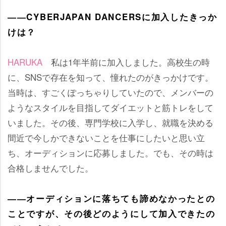
――CYBERJAPAN DANCERSに加入したきっか
けは？
HARUKA
私は1年半前に加入しました。高校生の時
に、SNSで存在を知って、憧れたのがきっかけです。
当時は、すごくぽっちゃりしていたので、メンバーの
ようなスタイルを目指してダイエットと筋トレをして
いました。その後、専門学校に入学し、就職を決める
間近で今しかできないことを仕事にしたいと思い立
ち、オーディションに応募しました。でも、その時は
合格しませんでした。
――オーディションに落ちても諦めなかったとの
ことですが、その後どのようにして加入できたの