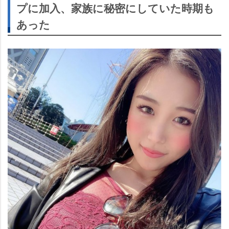
プに加入、家族に秘密にしていた時期も
あった