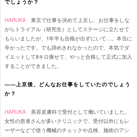
でしょうか？
HARUKA
東京で仕事を決めて上京し、お仕事をしな
がらトライアル（研究生）としてステージに立たせて
もらいましたが、1年半も合格が出ずにいて…。本当に
辛かったです。でも諦めきれなかったので、本気でダ
イエットして8キロ痩せて、やっと合格して正式に加入
することができました。
――上京後、どんなお仕事をしていたのでしょう
か？
HARUKA
美容皮膚科で受付として働いていました。
女性の患者さんが多いクリニックで、受付以外にもレ
ーザーなどで使う機械のチェックや点検、施術のアシ