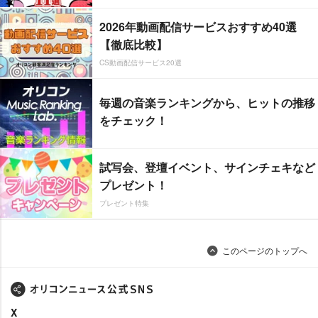
2026年動画配信サービスおすすめ40選
【徹底比較】
CS動画配信サービス20選
毎週の音楽ランキングから、ヒットの推移
をチェック！
試写会、登壇イベント、サインチェキなど
プレゼント！
プレゼント特集
このページのトップへ
X