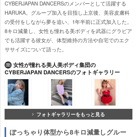
CYBERJAPAN DANCERSのメンバーとして活躍する
HARUKA。グループ加入を目指し上京後、美容皮膚科
の受付をしながら夢を追い、1年半前に正式加入した。
8キロ減量し、女性も憧れる美ボディを武器にグラビア
でも活躍する彼女が、体型維持の方法や自宅でのエク
ササイズについて語った。
女性が憧れる美人美ボディ集団の
CYBERJAPAN DANCERSのフォトギャラリー
フォトギャラリーをもっと見る
ぽっちゃり体型から8キロ減量しグルー