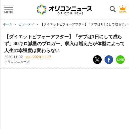
ホーム
ビューティ
【ダイエットビフォーアフター】「デブは1日にして成らず」
【ダイエットビフォーアフター】「デブは1日にして成ら
ず」30キロ減量のブロガー、収入は増えたが体型によって
人生の幸福度は変わらない
2020-11-02
2020-11-27
（更新）
オリコンニュース