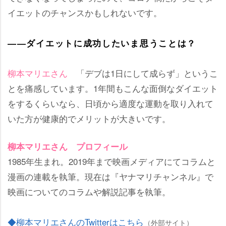
イエットのチャンスかもしれないです。
――ダイエットに成功したいま思うことは？
柳本マリエさん
「デブは1日にして成らず」というこ
とを痛感しています。1年間もこんな面倒なダイエット
をするくらいなら、日頃から適度な運動を取り入れて
いた方が健康的でメリットが大きいです。
柳本マリエさん プロフィール
1985年生まれ。2019年まで映画メディアにてコラムと
漫画の連載を執筆。現在は『ヤナマリチャンネル』で
映画についてのコラムや解説記事を執筆。
◆柳本マリエさんのTwitterはこちら
（外部サイト）