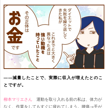
――減量したことで、実際に収入が増えたとのこ
とですが。
柳本マリエさん
運動を取り入れる前の私は、体力が
なく、作業をしてもすぐに疲れてしまう。腰痛→手が