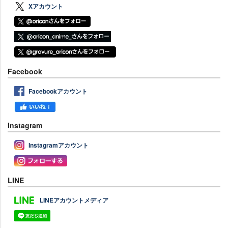
Xアカウント
Facebook
Facebookアカウント
Instagram
Instagramアカウント
LINE
LINEアカウントメディア