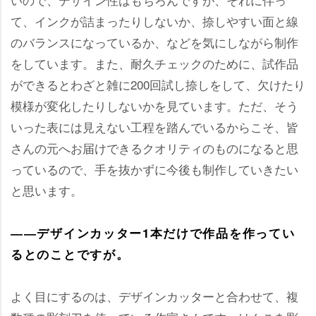
て、インクが詰まったりしないか、捺しやすい面と線
のバランスになっているか、などを気にしながら制作
をしています。また、耐久チェックのために、試作品
ができるとわざと雑に200回試し捺しをして、欠けたり
模様が変化したりしないかを見ています。ただ、そう
いった表には見えない工程を踏んでいるからこそ、皆
さんの元へお届けできるクオリティのものになると思
っているので、手を抜かずに今後も制作していきたい
と思います。
――デザインカッター1本だけで作品を作ってい
るとのことですが。
よく目にするのは、デザインカッターと合わせて、複