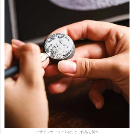
デザインカッター1本だけで作品を制作