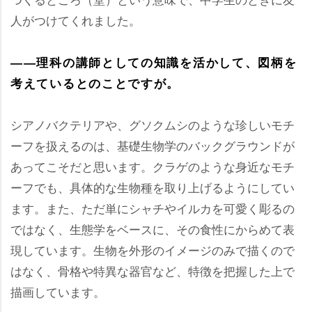
人がつけてくれました。
――理科の講師としての知識を活かして、図柄を
考えているとのことですが。
シアノバクテリアや、グソクムシのような珍しいモチ
ーフを扱えるのは、基礎生物学のバックグラウンドが
あってこそだと思います。クラゲのような身近なモチ
ーフでも、具体的な生物種を取り上げるようにしてい
ます。また、ただ単にシャチやイルカを可愛く彫るの
ではなく、生態学をベースに、その食性にからめて表
現しています。生物を外形のイメージのみで描くので
はなく、骨格や特異な器官など、特徴を把握した上で
描画しています。