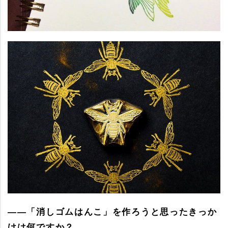
――「消しゴムはんこ」を作ろうと思ったきっか
けは何ですか？