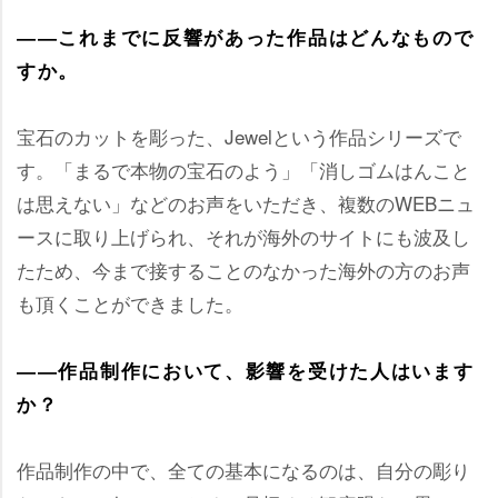
――これまでに反響があった作品はどんなもので
すか。
宝石のカットを彫った、Jewelという作品シリーズで
す。「まるで本物の宝石のよう」「消しゴムはんこと
は思えない」などのお声をいただき、複数のWEBニュ
ースに取り上げられ、それが海外のサイトにも波及し
たため、今まで接することのなかった海外の方のお声
も頂くことができました。
――作品制作において、影響を受けた人はいます
か？
作品制作の中で、全ての基本になるのは、自分の彫り