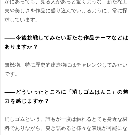
かにあっても、見る人があっと驚くような、新たな工
夫や美しさを作品に盛り込んでいけるように、常に探
求しています。
――今後挑戦してみたい新たな作品テーマなどは
ありますか？
無機物、特に歴史的建造物にはチャレンジしてみたい
です。
――どういったところに「消しゴムはんこ」の魅
力を感じますか？
消しゴムという、誰もが一度は触れるとても身近な材
料でありながら、突き詰めると様々な表現が可能にな