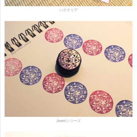
バクテリア
Jewelシリーズ