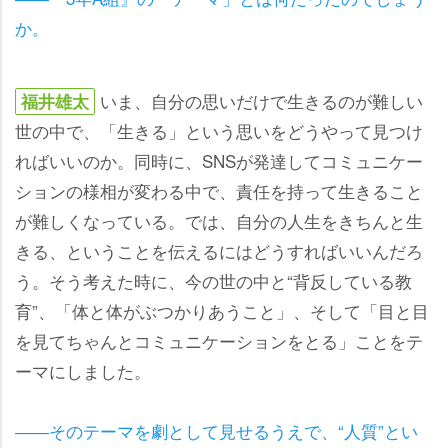
か。
いま、自分の思いだけで生きるのが難しい
福井雄太
世の中で、「生きる」という思いをどうやって見つけ
ればいいのか。同時に、SNSが発達してコミュニケー
ションの様相が変わる中で、責任を持って生きること
が難しくなっている。では、自分の人生をきちんと生
きる、ということを伝えるにはどうすればいいんだろ
う。そう考えた時に、今の世の中と“背反している教
育”、「体と体がぶつかりあうこと」、そして「目と目
を見てちゃんとコミュニケーションをとる」ことをテ
ーマにしました。
――そのテーマを劇として見せるうえで、“人質”とい