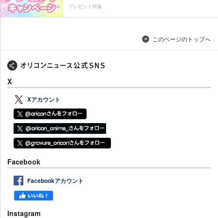
プレゼント特集
このページのトップへ
X
Xアカウント
Facebook
Facebookアカウント
Instagram