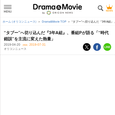
ホーム (オリコンニュース)
Drama&Movie TOP
“タブー”へ切り込んだ『3年A組
“タブー”へ切り込んだ『3年A組』、番組Pが語る「“時代
錯誤”を主流に変えた熱量」
2019-04-20
2019-07-31
（更新）
オリコンニュース