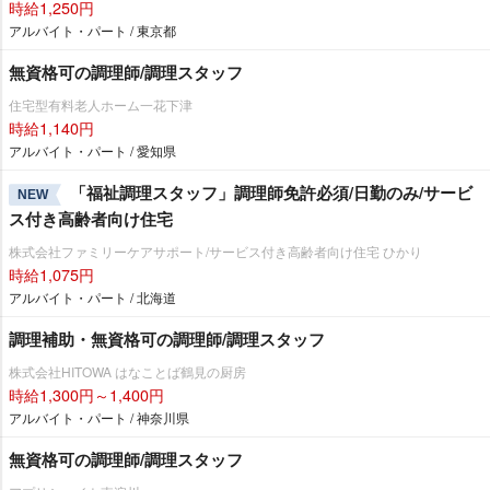
時給1,250円
アルバイト・パート / 東京都
無資格可の調理師/調理スタッフ
住宅型有料老人ホーム一花下津
時給1,140円
アルバイト・パート / 愛知県
「福祉調理スタッフ」調理師免許必須/日勤のみ/サービ
NEW
ス付き高齢者向け住宅
株式会社ファミリーケアサポート/サービス付き高齢者向け住宅 ひかり
時給1,075円
アルバイト・パート / 北海道
調理補助・無資格可の調理師/調理スタッフ
株式会社HITOWA はなことば鶴見の厨房
時給1,300円～1,400円
アルバイト・パート / 神奈川県
無資格可の調理師/調理スタッフ