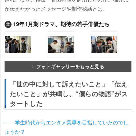
が伝えたかったメッセージや制作秘話とは。
19年1月期ドラマ、期待の若手俳優たち
フォトギャラリーをもっと見る
「世の中に対して訴えたいこと」「伝え
たいこと」が共鳴し、“僕らの物語”がス
タートした
――学生時代からエンタメ業界を目指していたのでし
ょうか？