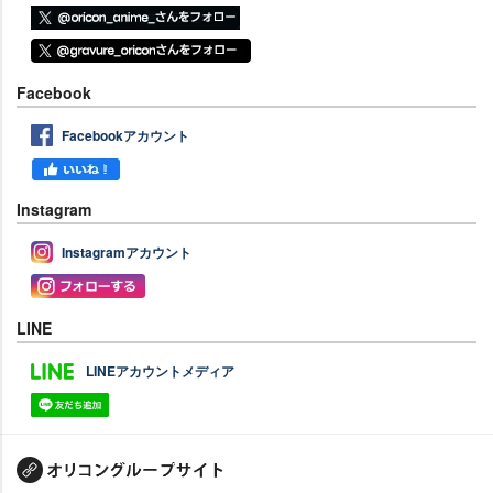
Facebook
Facebookアカウント
Instagram
Instagramアカウント
LINE
LINEアカウントメディア