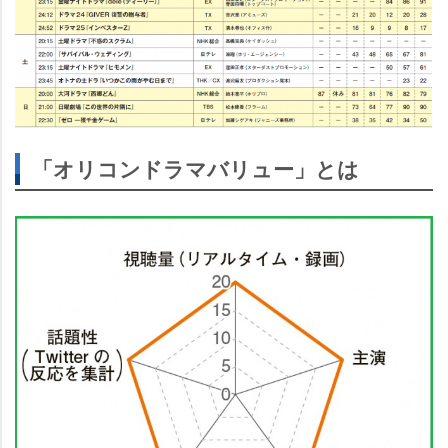
「オリコンドラマバリュー」とは