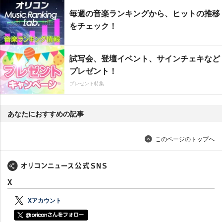
毎週の音楽ランキングから、ヒットの推移
をチェック！
試写会、登壇イベント、サインチェキなど
プレゼント！
プレゼント特集
あなたにおすすめの記事
このページのトップへ
X
Xアカウント