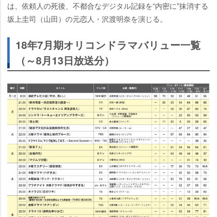
は、依頼人の死後、不都合なデジタル記録を“内密に”抹消する
坂上圭司（山田）の元恋人・沢渡明奈を演じる。
18年7月期オリコンドラマバリュー一覧
（～8月13日放送分）