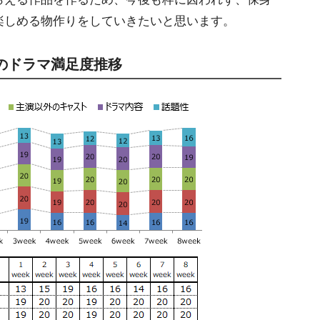
楽しめる物作りをしていきたいと思います。
』のドラマ満足度推移