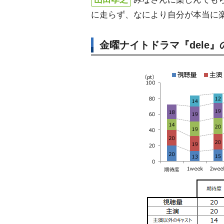
に走らず、なにより自分が本当に
金曜ナイトドラマ『dele