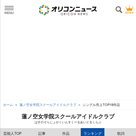
ホーム
蓮ノ空女学院スクールアイドルクラブ
シングル売上TOP18作品
蓮ノ空女学院スクールアイドルクラブ
はすのそらじょがくいんすくーるあいどるくらぶ
芸能人TOP
記事
作品
ランキング
歌詞