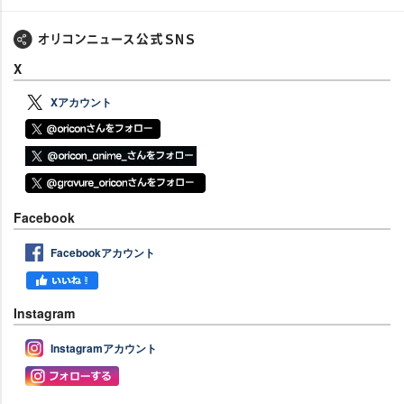
X
Xアカウント
Facebook
Facebookアカウント
Instagram
Instagramアカウント