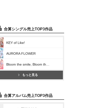
合算シングル売上TOP3作品
KEY of Like!
AURORA FLOWER
Bloom the smile, Bloom the dream!
もっと見る
合算アルバム売上TOP3作品