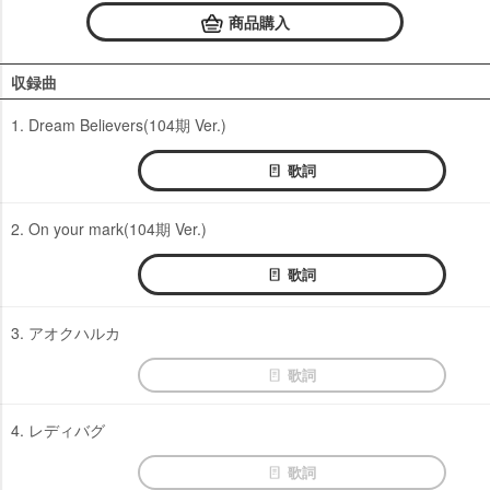
商品購入
収録曲
1. Dream Believers(104期 Ver.)
歌詞
2. On your mark(104期 Ver.)
歌詞
3. アオクハルカ
歌詞
4. レディバグ
歌詞