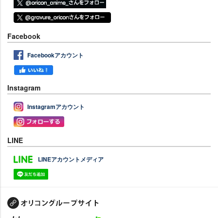
Facebook
Facebookアカウント
Instagram
Instagramアカウント
LINE
LINEアカウントメディア