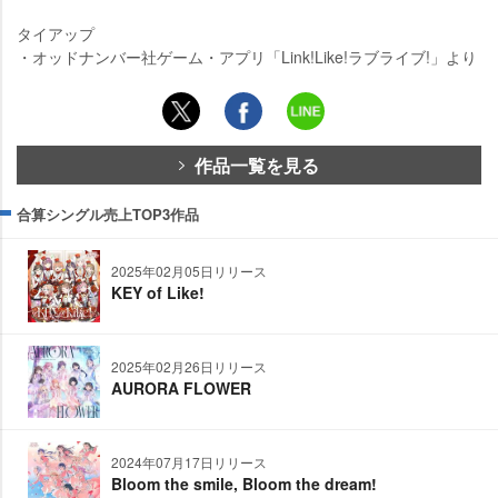
タイアップ
・オッドナンバー社ゲーム・アプリ「Link!Like!ラブライブ!」より
作品一覧を見る
合算シングル売上TOP3作品
2025年02月05日リリース
KEY of Like!
2025年02月26日リリース
AURORA FLOWER
2024年07月17日リリース
Bloom the smile, Bloom the dream!