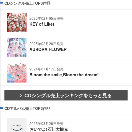
CDシングル売上TOP3作品
2025年02月05日発売
KEY of Like!
2025年02月26日発売
AURORA FLOWER
2024年07月17日発売
Bloom the smile,Bloom the dream!
CDシングル売上ランキングをもっと見る
CDアルバム売上TOP3作品
2025年03月26日発売
おいでよ!石川大観光