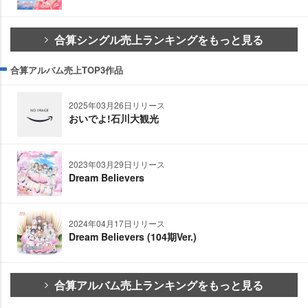
合算シングル売上ランキングをもっと見る
合算アルバム売上TOP3作品
2025年03月26日リリース
おいでよ!石川大観光
2023年03月29日リリース
Dream Believers
2024年04月17日リリース
Dream Believers (104期Ver.)
合算アルバム売上ランキングをもっと見る