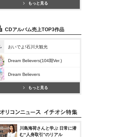
もっと見る
CDアルバム売上TOP3作品
おいでよ!石川大観光
Dream Believers(104期Ver.)
Dream Believers
もっと見る
川島海荷さんと学ぶ 日常に潜
む“人身取引”のリアル