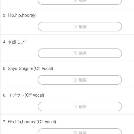
3. Hip,hip,hooray!
歌詞
4. 令嬢モブ!
歌詞
5. Sayo-Shigure(Off Vocal)
歌詞
6. リブウト(Off Vocal)
歌詞
7. Hip,hip,hooray!(Off Vocal)
歌詞