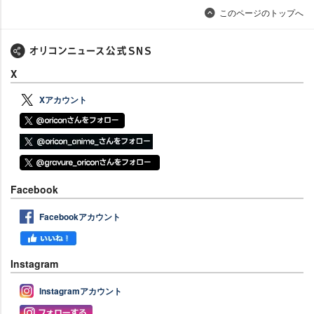
このページのトップへ
X
Xアカウント
Facebook
Facebookアカウント
Instagram
Instagramアカウント