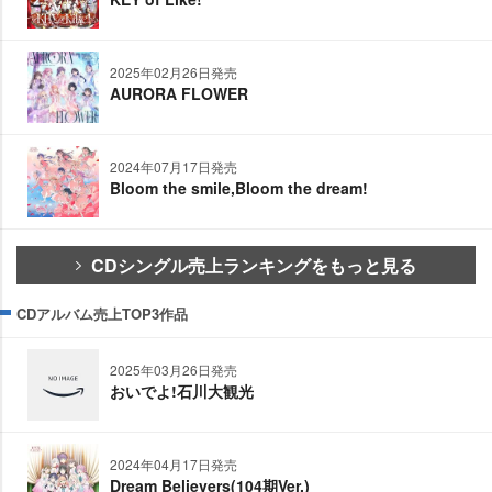
2025年02月26日発売
AURORA FLOWER
2024年07月17日発売
Bloom the smile,Bloom the dream!
CDシングル売上ランキングをもっと見る
CDアルバム売上TOP3作品
2025年03月26日発売
おいでよ!石川大観光
2024年04月17日発売
Dream Believers(104期Ver.)