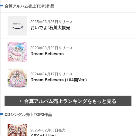
合算アルバム売上TOP3作品
2025年03月26日リリース
おいでよ!石川大観光
2023年03月29日リリース
Dream Believers
2024年04月17日リリース
Dream Believers (104期Ver.)
合算アルバム売上ランキングをもっと見る
CDシングル売上TOP3作品
2025年02月05日発売
KEY of Like!