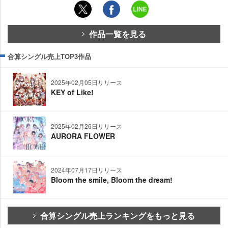
作品一覧を見る
合算シングル売上TOP3作品
2025年02月05日リリース
KEY of Like!
2025年02月26日リリース
AURORA FLOWER
2024年07月17日リリース
Bloom the smile, Bloom the dream!
合算シングル売上ランキングをもっと見る