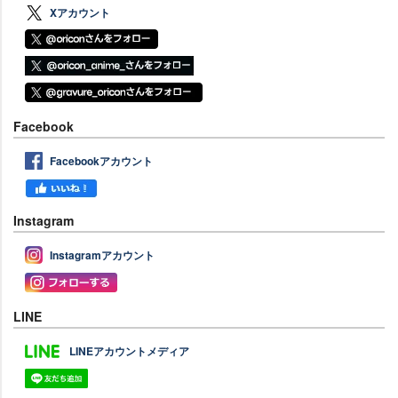
Xアカウント
Facebook
Facebookアカウント
Instagram
Instagramアカウント
LINE
LINEアカウントメディア