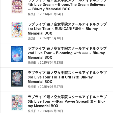
4th Live Dream ～Bloom,The Dream Believers
～ Blu-ray Memorial BOX
発売日：2026年03月04日
ラブライブ!蓮ノ空女学院スクールアイドルクラブ
1st Live Tour ～RUN!CAN!FUN!～ Blu-ray
Memorial BOX
発売日：2024年10月16日
ラブライブ!蓮ノ空女学院スクールアイドルクラブ
2nd Live Tour ～Blooming with ○○○～ Blu-ray
Memorial BOX
発売日：2025年04月23日
ラブライブ!蓮ノ空女学院スクールアイドルクラブ
3rd Live Tour TRI TRI UNITY!!! Blu-ray
Memorial BOX
発売日：2025年08月27日
ラブライブ!蓮ノ空女学院スクールアイドルクラブ
5th Live Tour ～4Pair Power Spread!!!!～ Blu-
ray Memorial BOX
発売日：2026年07月29日