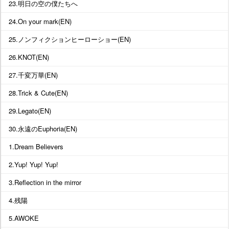
23.明日の空の僕たちへ
24.On your mark(EN)
25.ノンフィクションヒーローショー(EN)
26.KNOT(EN)
27.千変万華(EN)
28.Trick & Cute(EN)
29.Legato(EN)
30.永遠のEuphoria(EN)
1.Dream Believers
2.Yup! Yup! Yup!
3.Reflection in the mirror
4.残陽
5.AWOKE