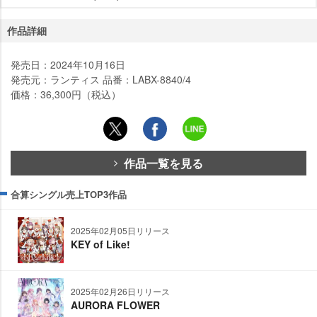
作品詳細
発売日：2024年10月16日
発売元：ランティス 品番：LABX-8840/4
価格：36,300円（税込）
作品一覧を見る
合算シングル売上TOP3作品
2025年02月05日リリース
KEY of Like!
2025年02月26日リリース
AURORA FLOWER