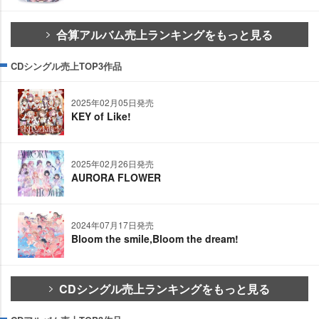
合算アルバム売上ランキングをもっと見る
CDシングル売上TOP3作品
2025年02月05日発売
KEY of Like!
2025年02月26日発売
AURORA FLOWER
2024年07月17日発売
Bloom the smile,Bloom the dream!
CDシングル売上ランキングをもっと見る