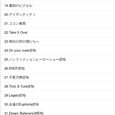
19.素顔のピクセル
20.アイデンティティ
21.ココン東西
22.Take It Over
23.明日の空の僕たちへ
24.On your mark(EN)
25.ノンフィクションヒーローショー(EN)
26.KNOT(EN)
27.千変万華(EN)
28.Trick & Cute(EN)
29.Legato(EN)
30.永遠のEuphoria(EN)
31.Dream Believers(WEN)