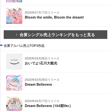
2024年07月17日リリース
Bloom the smile, Bloom the dream!
合算シングル売上ランキングをもっと見る
合算アルバム売上TOP3作品
2025年03月26日リリース
おいでよ!石川大観光
2023年03月29日リリース
Dream Believers
2024年04月17日リリース
Dream Believers (104期Ver.)