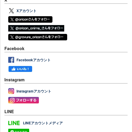
Xアカウント
Facebook
Facebookアカウント
Instagram
Instagramアカウント
LINE
LINEアカウントメディア