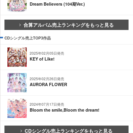
Dream Believers (104期Ver.)
合算アルバム売上ランキングをもっと見る
CDシングル売上TOP3作品
2025年02月05日発売
KEY of Like!
2025年02月26日発売
AURORA FLOWER
2024年07月17日発売
Bloom the smile,Bloom the dream!
CDシングル売上ランキングをもっと見る