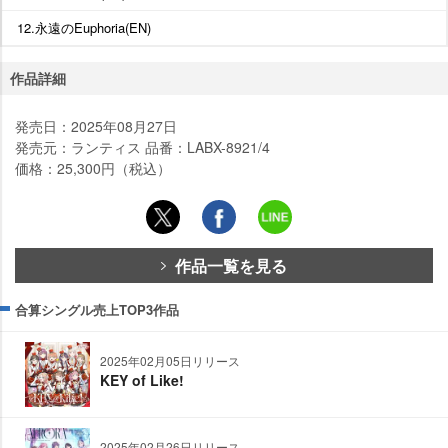
12.永遠のEuphoria(EN)
作品詳細
発売日：2025年08月27日
発売元：ランティス 品番：LABX-8921/4
価格：25,300円（税込）
作品一覧を見る
合算シングル売上TOP3作品
2025年02月05日リリース
KEY of Like!
2025年02月26日リリース