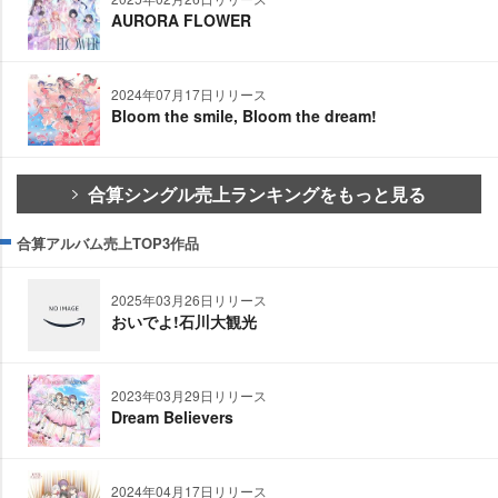
AURORA FLOWER
2024年07月17日リリース
Bloom the smile, Bloom the dream!
合算シングル売上ランキングをもっと見る
合算アルバム売上TOP3作品
2025年03月26日リリース
おいでよ!石川大観光
2023年03月29日リリース
Dream Believers
2024年04月17日リリース