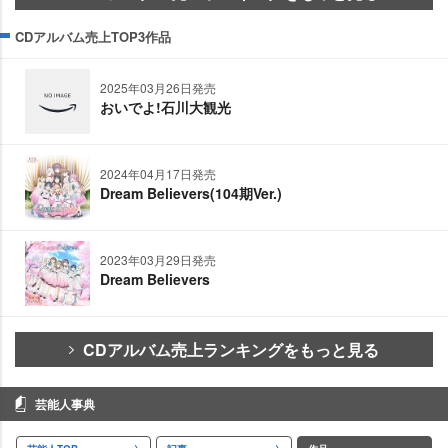
CDアルバム売上TOP3作品
2025年03月26日発売
おいでよ!石川大観光
2024年04月17日発売
Dream Believers(104期Ver.)
2023年03月29日発売
Dream Believers
CDアルバム売上ランキングをもっと見る
芸能人事典