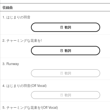
収録曲
1. はじまりの羽音
歌詞
2. チャーミングな花束を!
歌詞
3. Runway
歌詞
4. はじまりの羽音(Off Vocal)
歌詞
5. チャーミングな花束を!(Off Vocal)