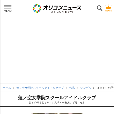
ホーム
蓮ノ空女学院スクールアイドルクラブ
作品
シングル
はじまりの羽
蓮ノ空女学院スクールアイドルクラブ
はすのそらじょがくいんすくーるあいどるくらぶ