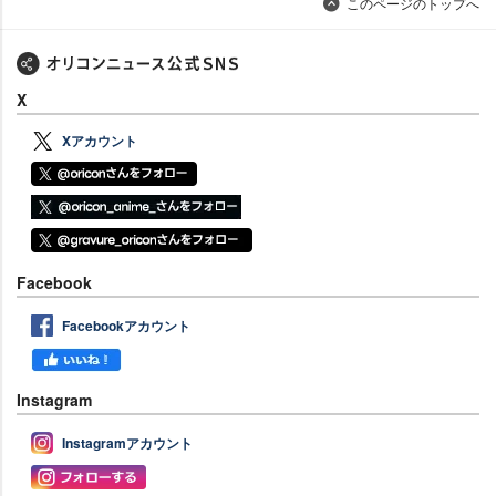
このページのトップへ
X
Xアカウント
Facebook
Facebookアカウント
Instagram
Instagramアカウント