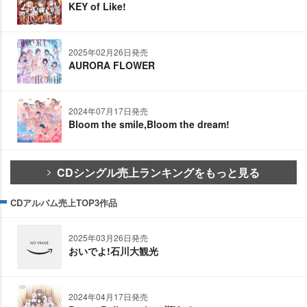
KEY of Like!
2025年02月26日発売
AURORA FLOWER
2024年07月17日発売
Bloom the smile,Bloom the dream!
CDシングル売上ランキングをもっと見る
CDアルバム売上TOP3作品
2025年03月26日発売
おいでよ!石川大観光
2024年04月17日発売