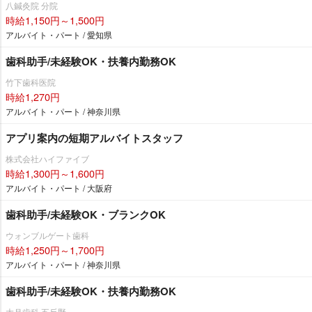
八鍼灸院 分院
時給1,150円～1,500円
アルバイト・パート / 愛知県
歯科助手/未経験OK・扶養内勤務OK
竹下歯科医院
時給1,270円
アルバイト・パート / 神奈川県
アプリ案内の短期アルバイトスタッフ
株式会社ハイファイブ
時給1,300円～1,600円
アルバイト・パート / 大阪府
歯科助手/未経験OK・ブランクOK
ウォンブルゲート歯科
時給1,250円～1,700円
アルバイト・パート / 神奈川県
歯科助手/未経験OK・扶養内勤務OK
大月歯科 五反野