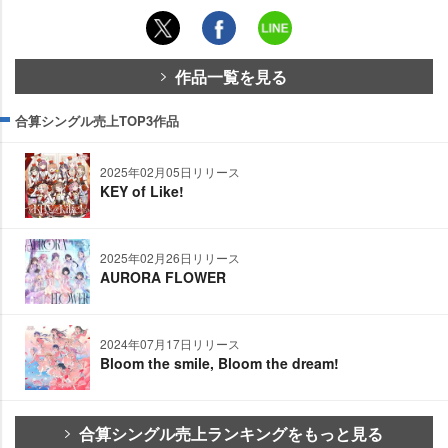
作品一覧を見る
合算シングル売上TOP3作品
2025年02月05日リリース
KEY of Like!
2025年02月26日リリース
AURORA FLOWER
2024年07月17日リリース
Bloom the smile, Bloom the dream!
合算シングル売上ランキングをもっと見る