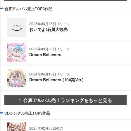
合算アルバム売上TOP3作品
2025年03月26日リリース
おいでよ!石川大観光
2023年03月29日リリース
Dream Believers
2024年04月17日リリース
Dream Believers (104期Ver.)
合算アルバム売上ランキングをもっと見る
CDシングル売上TOP3作品
2025年02月05日発売