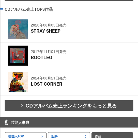
CDアルバム売上TOP3作品
2020年08月05日発売
STRAY SHEEP
2017年11月01日発売
BOOTLEG
2024年08月21日発売
LOST CORNER
CDアルバム売上ランキングをもっと見る
芸能人事典
芸能人TOP
記事
作品