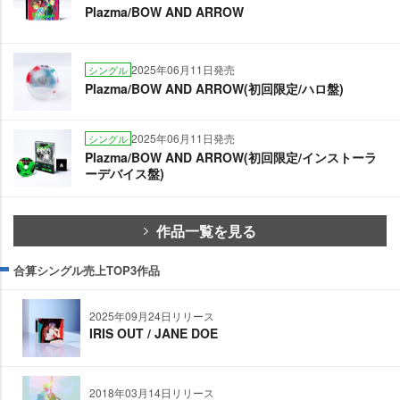
Plazma/BOW AND ARROW
2025年06月11日発売
シングル
Plazma/BOW AND ARROW(初回限定/ハロ盤)
2025年06月11日発売
シングル
Plazma/BOW AND ARROW(初回限定/インストーラ
ーデバイス盤)
作品一覧を見る
合算シングル売上TOP3作品
2025年09月24日リリース
IRIS OUT / JANE DOE
2018年03月14日リリース