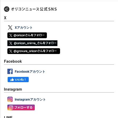
X
Xアカウント
Facebook
Facebookアカウント
Instagram
Instagramアカウント
LINE