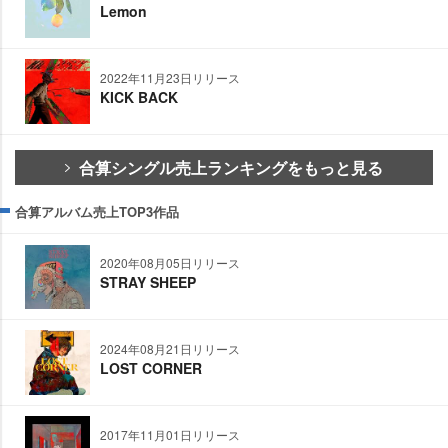
Lemon
2022年11月23日リリース
KICK BACK
合算シングル売上ランキングをもっと見る
合算アルバム売上TOP3作品
2020年08月05日リリース
STRAY SHEEP
2024年08月21日リリース
LOST CORNER
2017年11月01日リリース