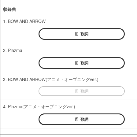
収録曲
1. BOW AND ARROW
歌詞
2. Plazma
歌詞
3. BOW AND ARROW(アニメ・オープニングver.)
歌詞
4. Plazma(アニメ・オープニングver.)
歌詞