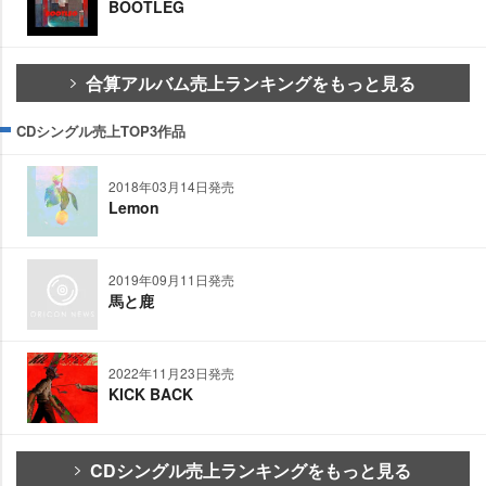
BOOTLEG
合算アルバム売上ランキングをもっと見る
CDシングル売上TOP3作品
2018年03月14日発売
Lemon
2019年09月11日発売
馬と鹿
2022年11月23日発売
KICK BACK
CDシングル売上ランキングをもっと見る