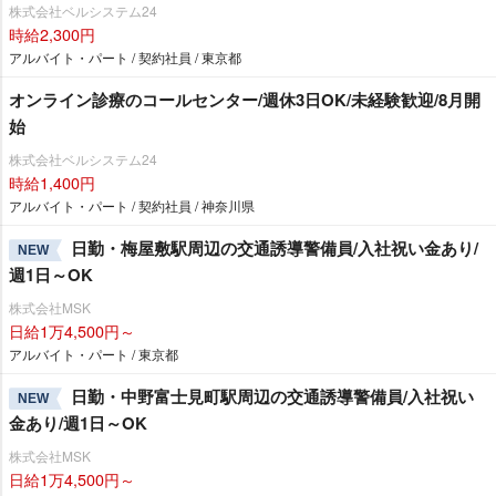
株式会社ベルシステム24
時給2,300円
アルバイト・パート / 契約社員 / 東京都
オンライン診療のコールセンター/週休3日OK/未経験歓迎/8月開
始
株式会社ベルシステム24
時給1,400円
アルバイト・パート / 契約社員 / 神奈川県
日勤・梅屋敷駅周辺の交通誘導警備員/入社祝い金あり/
NEW
週1日～OK
株式会社MSK
日給1万4,500円～
アルバイト・パート / 東京都
日勤・中野富士見町駅周辺の交通誘導警備員/入社祝い
NEW
金あり/週1日～OK
株式会社MSK
日給1万4,500円～