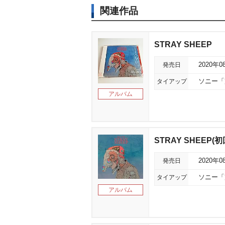
関連作品
STRAY SHEEP
発売日
2020年0
タイアップ
ソニー「
アルバム
STRAY SHEEP(初
発売日
2020年0
タイアップ
ソニー「
アルバム