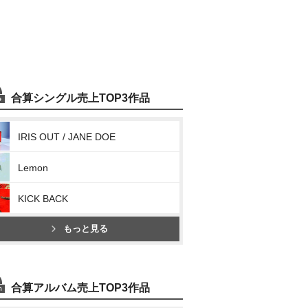
合算シングル売上TOP3作品
IRIS OUT / JANE DOE
Lemon
KICK BACK
もっと見る
合算アルバム売上TOP3作品