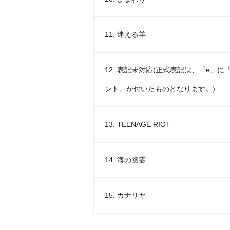
11. 迷える羊
12. 表記未対応(正式表記は、「e」
ント」が付いたものとなります。)
13. TEENAGE RIOT
14. 海の幽霊
15. カナリヤ