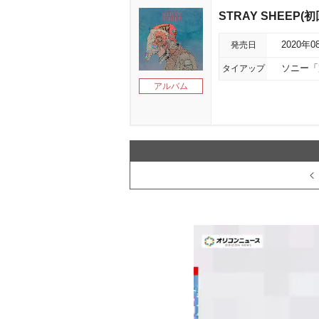
STRAY SHEEP
発売日
2020年0
タイアップ
ソニー「
アルバム