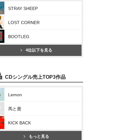
STRAY SHEEP
LOST CORNER
BOOTLEG
4位以下を見る
CDシングル売上TOP3作品
Lemon
馬と鹿
KICK BACK
もっと見る