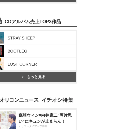
CDアルバム売上TOP3作品
STRAY SHEEP
BOOTLEG
LOST CORNER
もっと見る
森崎ウィン×向井康二“両片思
い”にキュンが止まらん！
オリコンタイアップ特集