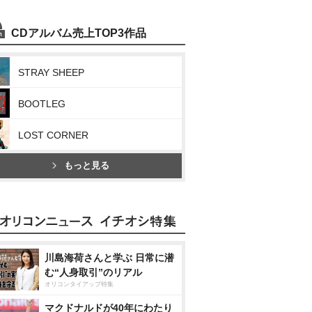
CDアルバム売上TOP3作品
STRAY SHEEP
BOOTLEG
LOST CORNER
もっと見る
川島海荷さんと学ぶ 日常に潜
む“人身取引”のリアル
オリコンタイアップ特集
マクドナルドが40年にわたり