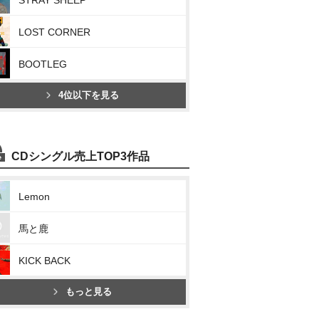
STRAY SHEEP
LOST CORNER
BOOTLEG
4位以下を見る
CDシングル売上TOP3作品
Lemon
馬と鹿
KICK BACK
もっと見る