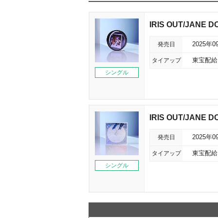
IRIS OUT/JANE 
発売日
2025年0
タイアップ
東宝配給
シングル
IRIS OUT/JANE
発売日
2025年0
タイアップ
東宝配給
シングル