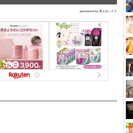
sponsored by 求人ボックス