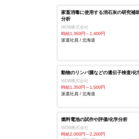
家畜消毒に使用する消石灰の研究補助
分析
WDB株式会社
時給1,350円～1,400円
派遣社員 / 北海道
動物のリンパ腫などの遺伝子検査/化
WDB株式会社
時給1,350円～1,500円
派遣社員 / 北海道
燃料電池の試作や評価/化学分析
WDB株式会社
時給2,000円～2,200円