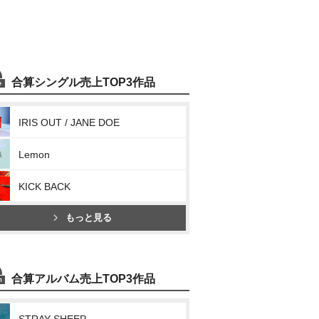
合算シングル売上TOP3作品
IRIS OUT / JANE DOE
Lemon
KICK BACK
もっと見る
合算アルバム売上TOP3作品