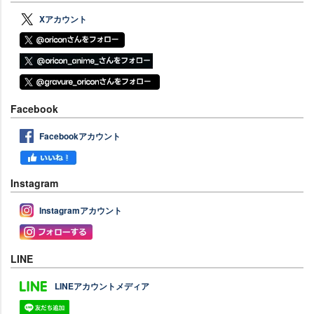
Xアカウント
Facebook
Facebookアカウント
Instagram
Instagramアカウント
LINE
LINEアカウントメディア