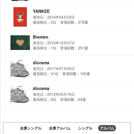
YANKEE
発売日：2014年04月23日
最高順位：2位 登場回数：378週
Bremen
発売日：2015年10月07日
最高順位：1位 登場回数：251週
diorama
発売日：2017年07月05日
最高順位：41位 登場回数：165週
diorama
発売日：2012年05月16日
最高順位：6位 登場回数：64週
合算シングル
合算アルバム
シングル
アルバム