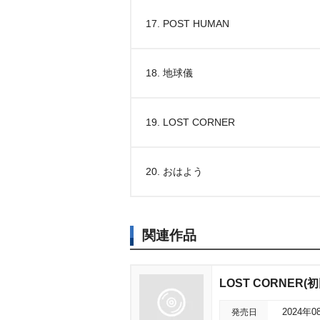
17. POST HUMAN
18. 地球儀
19. LOST CORNER
20. おはよう
関連作品
LOST CORNER
発売日
2024年0