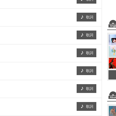
歌詞
歌詞
歌詞
歌詞
歌詞
歌詞