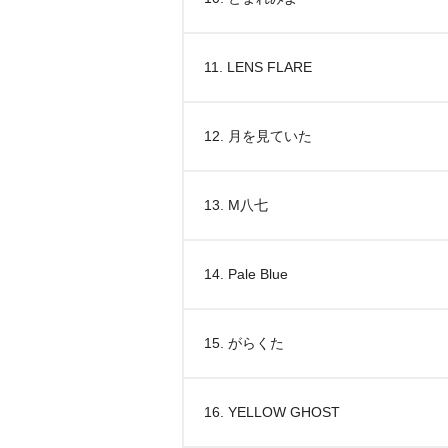
11. LENS FLARE
12. 月を見ていた
13. M八七
14. Pale Blue
15. がらくた
16. YELLOW GHOST