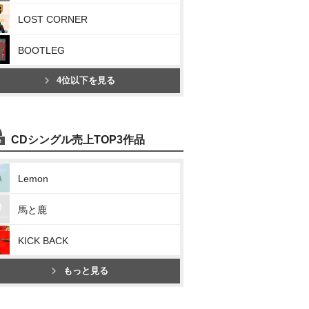
LOST CORNER
BOOTLEG
4位以下を見る
CDシングル売上TOP3作品
Lemon
馬と鹿
KICK BACK
もっと見る